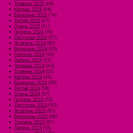
Травень 2025
(68)
Квітень 2025
(68)
Березень 2025
(74)
Лютий 2025
(67)
Січень 2025
(51)
Грудень 2024
(35)
Листопад 2024
(57)
Жовтень 2024
(80)
Вересень 2024
(53)
Серпень 2024
(53)
Липень 2024
(52)
Червень 2024
(63)
Травень 2024
(55)
Квітень 2024
(45)
Березень 2024
(59)
Лютий 2024
(58)
Січень 2024
(57)
Грудень 2023
(55)
Листопад 2023
(93)
Жовтень 2023
(85)
Вересень 2023
(98)
Серпень 2023
(81)
Липень 2023
(55)