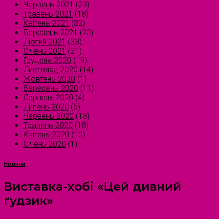
Червень 2021
(23)
Травень 2021
(18)
Квітень 2021
(32)
Березень 2021
(23)
Лютий 2021
(33)
Січень 2021
(21)
Грудень 2020
(19)
Листопад 2020
(14)
Жовтень 2020
(1)
Вересень 2020
(11)
Серпень 2020
(4)
Липень 2020
(6)
Червень 2020
(13)
Травень 2020
(18)
Квітень 2020
(10)
Січень 2020
(1)
Новини
Виставка-хобі «Цей дивний
ґудзик»