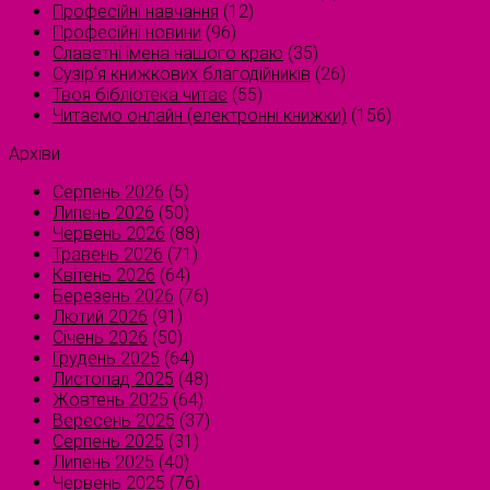
Професійні навчання
(12)
Професійні новини
(96)
Славетні імена нашого краю
(35)
Сузірʼя книжкових благодійників
(26)
Твоя бібліотека читає
(55)
Читаємо онлайн (електронні книжки)
(156)
Архіви
Серпень 2026
(5)
Липень 2026
(50)
Червень 2026
(88)
Травень 2026
(71)
Квітень 2026
(64)
Березень 2026
(76)
Лютий 2026
(91)
Січень 2026
(50)
Грудень 2025
(64)
Листопад 2025
(48)
Жовтень 2025
(64)
Вересень 2025
(37)
Серпень 2025
(31)
Липень 2025
(40)
Червень 2025
(76)