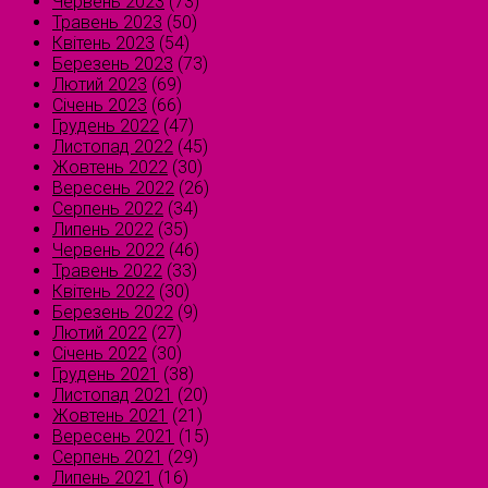
Червень 2023
(73)
Травень 2023
(50)
Квітень 2023
(54)
Березень 2023
(73)
Лютий 2023
(69)
Січень 2023
(66)
Грудень 2022
(47)
Листопад 2022
(45)
Жовтень 2022
(30)
Вересень 2022
(26)
Серпень 2022
(34)
Липень 2022
(35)
Червень 2022
(46)
Травень 2022
(33)
Квітень 2022
(30)
Березень 2022
(9)
Лютий 2022
(27)
Січень 2022
(30)
Грудень 2021
(38)
Листопад 2021
(20)
Жовтень 2021
(21)
Вересень 2021
(15)
Серпень 2021
(29)
Липень 2021
(16)