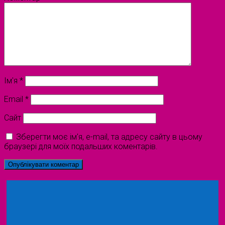
Ім'я
*
Email
*
Сайт
Зберегти моє ім'я, e-mail, та адресу сайту в цьому
браузері для моїх подальших коментарів.