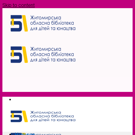
Skip to content
Новини