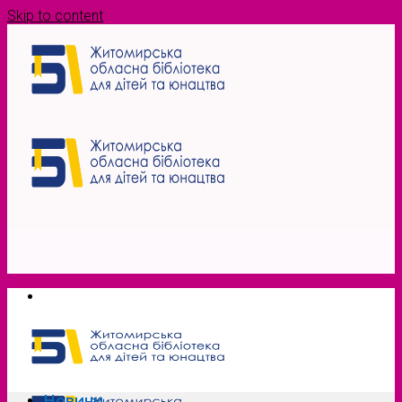
Skip to content
Новини