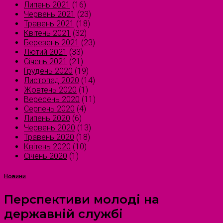
Липень 2021
(16)
Червень 2021
(23)
Травень 2021
(18)
Квітень 2021
(32)
Березень 2021
(23)
Лютий 2021
(33)
Січень 2021
(21)
Грудень 2020
(19)
Листопад 2020
(14)
Жовтень 2020
(1)
Вересень 2020
(11)
Серпень 2020
(4)
Липень 2020
(6)
Червень 2020
(13)
Травень 2020
(18)
Квітень 2020
(10)
Січень 2020
(1)
Новини
Перспективи молоді на
державній службі