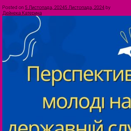
Posted on
5 Листопада, 2024
5 Листопада, 2024
by
Дейнека Катерина