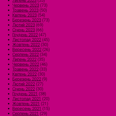
Липень 2023
(55)
Червень 2023
(73)
Травень 2023
(50)
Квітень 2023
(54)
Березень 2023
(73)
Лютий 2023
(69)
Січень 2023
(66)
Грудень 2022
(47)
Листопад 2022
(45)
Жовтень 2022
(30)
Вересень 2022
(26)
Серпень 2022
(34)
Липень 2022
(35)
Червень 2022
(46)
Травень 2022
(33)
Квітень 2022
(30)
Березень 2022
(9)
Лютий 2022
(27)
Січень 2022
(30)
Грудень 2021
(38)
Листопад 2021
(20)
Жовтень 2021
(21)
Вересень 2021
(15)
Серпень 2021
(29)