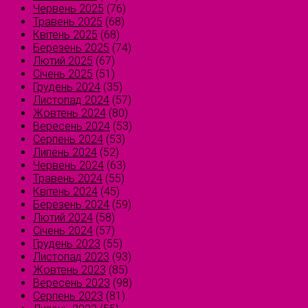
Червень 2025
(76)
Травень 2025
(68)
Квітень 2025
(68)
Березень 2025
(74)
Лютий 2025
(67)
Січень 2025
(51)
Грудень 2024
(35)
Листопад 2024
(57)
Жовтень 2024
(80)
Вересень 2024
(53)
Серпень 2024
(53)
Липень 2024
(52)
Червень 2024
(63)
Травень 2024
(55)
Квітень 2024
(45)
Березень 2024
(59)
Лютий 2024
(58)
Січень 2024
(57)
Грудень 2023
(55)
Листопад 2023
(93)
Жовтень 2023
(85)
Вересень 2023
(98)
Серпень 2023
(81)