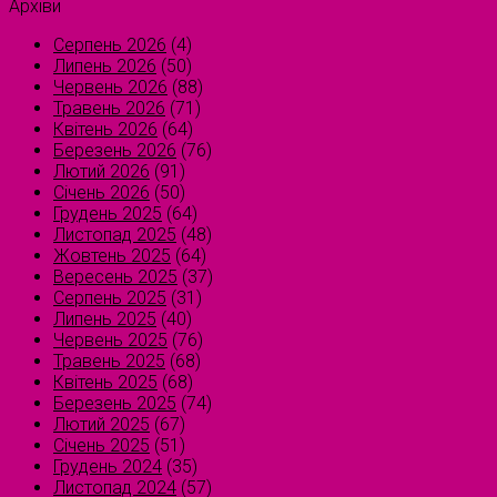
Архіви
Серпень 2026
(4)
Липень 2026
(50)
Червень 2026
(88)
Травень 2026
(71)
Квітень 2026
(64)
Березень 2026
(76)
Лютий 2026
(91)
Січень 2026
(50)
Грудень 2025
(64)
Листопад 2025
(48)
Жовтень 2025
(64)
Вересень 2025
(37)
Серпень 2025
(31)
Липень 2025
(40)
Червень 2025
(76)
Травень 2025
(68)
Квітень 2025
(68)
Березень 2025
(74)
Лютий 2025
(67)
Січень 2025
(51)
Грудень 2024
(35)
Листопад 2024
(57)