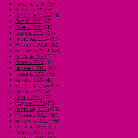
Травень 2025
(68)
Квітень 2025
(68)
Березень 2025
(74)
Лютий 2025
(67)
Січень 2025
(51)
Грудень 2024
(35)
Листопад 2024
(57)
Жовтень 2024
(80)
Вересень 2024
(53)
Серпень 2024
(53)
Липень 2024
(52)
Червень 2024
(63)
Травень 2024
(55)
Квітень 2024
(45)
Березень 2024
(59)
Лютий 2024
(58)
Січень 2024
(57)
Грудень 2023
(55)
Листопад 2023
(93)
Жовтень 2023
(85)
Вересень 2023
(98)
Серпень 2023
(81)
Липень 2023
(55)