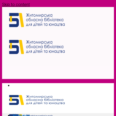
Skip to content
Новини