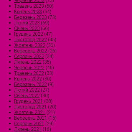
Червень 2023
(73)
Травень 2023
(50)
Квітень 2023
(54)
Березень 2023
(73)
Лютий 2023
(69)
Січень 2023
(66)
Грудень 2022
(47)
Листопад 2022
(45)
Жовтень 2022
(30)
Вересень 2022
(26)
Серпень 2022
(34)
Липень 2022
(35)
Червень 2022
(46)
Травень 2022
(33)
Квітень 2022
(30)
Березень 2022
(9)
Лютий 2022
(27)
Січень 2022
(30)
Грудень 2021
(38)
Листопад 2021
(20)
Жовтень 2021
(21)
Вересень 2021
(15)
Серпень 2021
(29)
Липень 2021
(16)