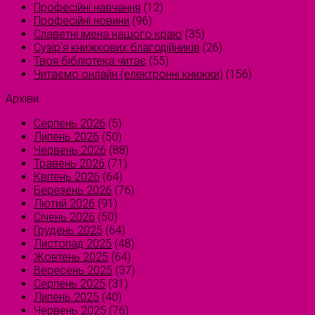
Професійні навчання
(12)
Професійні новини
(96)
Славетні імена нашого краю
(35)
Сузірʼя книжкових благодійників
(26)
Твоя бібліотека читає
(55)
Читаємо онлайн (електронні книжки)
(156)
Архіви
Серпень 2026
(5)
Липень 2026
(50)
Червень 2026
(88)
Травень 2026
(71)
Квітень 2026
(64)
Березень 2026
(76)
Лютий 2026
(91)
Січень 2026
(50)
Грудень 2025
(64)
Листопад 2025
(48)
Жовтень 2025
(64)
Вересень 2025
(37)
Серпень 2025
(31)
Липень 2025
(40)
Червень 2025
(76)