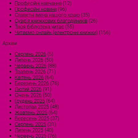
Професійні навчання
(12)
Професійні новини
(96)
Славетні імена нашого краю
(35)
Сузірʼя книжкових благодійників
(26)
Твоя бібліотека читає
(55)
Читаємо онлайн (електронні книжки)
(156)
Архіви
Серпень 2026
(5)
Липень 2026
(50)
Червень 2026
(88)
Травень 2026
(71)
Квітень 2026
(64)
Березень 2026
(76)
Лютий 2026
(91)
Січень 2026
(50)
Грудень 2025
(64)
Листопад 2025
(48)
Жовтень 2025
(64)
Вересень 2025
(37)
Серпень 2025
(31)
Липень 2025
(40)
Червень 2025
(76)