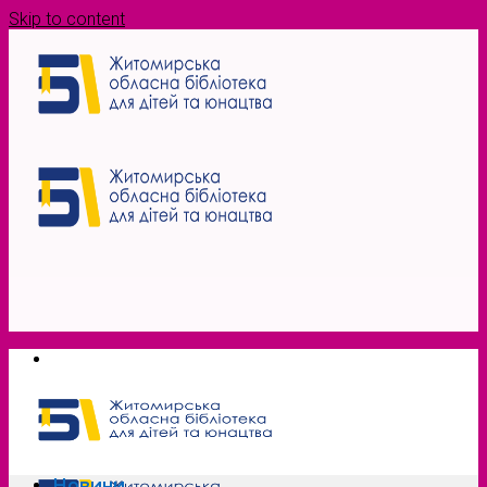
Skip to content
Новини