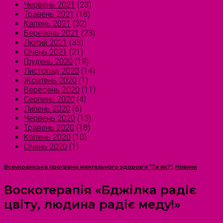
Червень 2021
(23)
Травень 2021
(18)
Квітень 2021
(32)
Березень 2021
(23)
Лютий 2021
(33)
Січень 2021
(21)
Грудень 2020
(19)
Листопад 2020
(14)
Жовтень 2020
(1)
Вересень 2020
(11)
Серпень 2020
(4)
Липень 2020
(6)
Червень 2020
(13)
Травень 2020
(18)
Квітень 2020
(10)
Січень 2020
(1)
Всеукраїнська програма ментального здоров'я "Ти як?"
,
Новини
Воскотерапія «Бджілка радіє
цвіту, людина радіє меду!»