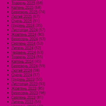
Травень 2025
(68)
Квітень 2025
(68)
Березень 2025
(74)
Лютий 2025
(67)
Січень 2025
(51)
Грудень 2024
(35)
Листопад 2024
(57)
Жовтень 2024
(80)
Вересень 2024
(53)
Серпень 2024
(53)
Липень 2024
(52)
Червень 2024
(63)
Травень 2024
(55)
Квітень 2024
(45)
Березень 2024
(59)
Лютий 2024
(58)
Січень 2024
(57)
Грудень 2023
(55)
Листопад 2023
(93)
Жовтень 2023
(85)
Вересень 2023
(98)
Серпень 2023
(81)
Липень 2023
(55)