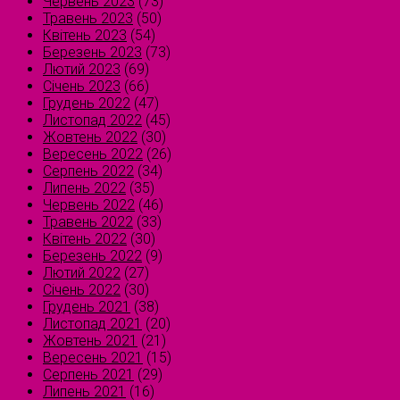
Червень 2023
(73)
Травень 2023
(50)
Квітень 2023
(54)
Березень 2023
(73)
Лютий 2023
(69)
Січень 2023
(66)
Грудень 2022
(47)
Листопад 2022
(45)
Жовтень 2022
(30)
Вересень 2022
(26)
Серпень 2022
(34)
Липень 2022
(35)
Червень 2022
(46)
Травень 2022
(33)
Квітень 2022
(30)
Березень 2022
(9)
Лютий 2022
(27)
Січень 2022
(30)
Грудень 2021
(38)
Листопад 2021
(20)
Жовтень 2021
(21)
Вересень 2021
(15)
Серпень 2021
(29)
Липень 2021
(16)