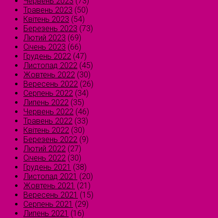
Червень 2023
(73)
Травень 2023
(50)
Квітень 2023
(54)
Березень 2023
(73)
Лютий 2023
(69)
Січень 2023
(66)
Грудень 2022
(47)
Листопад 2022
(45)
Жовтень 2022
(30)
Вересень 2022
(26)
Серпень 2022
(34)
Липень 2022
(35)
Червень 2022
(46)
Травень 2022
(33)
Квітень 2022
(30)
Березень 2022
(9)
Лютий 2022
(27)
Січень 2022
(30)
Грудень 2021
(38)
Листопад 2021
(20)
Жовтень 2021
(21)
Вересень 2021
(15)
Серпень 2021
(29)
Липень 2021
(16)