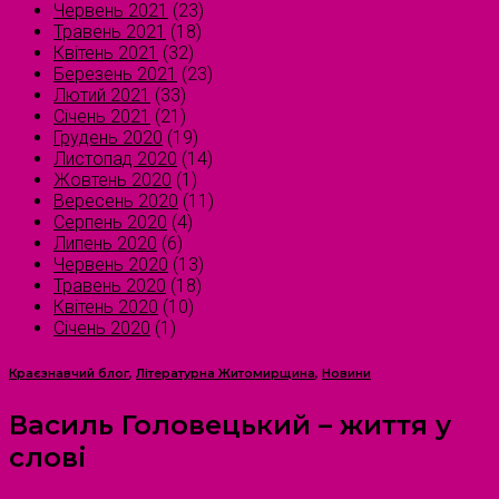
Червень 2021
(23)
Травень 2021
(18)
Квітень 2021
(32)
Березень 2021
(23)
Лютий 2021
(33)
Січень 2021
(21)
Грудень 2020
(19)
Листопад 2020
(14)
Жовтень 2020
(1)
Вересень 2020
(11)
Серпень 2020
(4)
Липень 2020
(6)
Червень 2020
(13)
Травень 2020
(18)
Квітень 2020
(10)
Січень 2020
(1)
Краєзнавчий блог
,
Літературна Житомирщина
,
Новини
Василь Головецький – життя у
слові