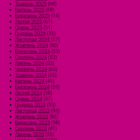
Травень 2025
(68)
Квітень 2025
(68)
Березень 2025
(74)
Лютий 2025
(67)
Січень 2025
(51)
Грудень 2024
(35)
Листопад 2024
(57)
Жовтень 2024
(80)
Вересень 2024
(53)
Серпень 2024
(53)
Липень 2024
(52)
Червень 2024
(63)
Травень 2024
(55)
Квітень 2024
(45)
Березень 2024
(59)
Лютий 2024
(58)
Січень 2024
(57)
Грудень 2023
(55)
Листопад 2023
(93)
Жовтень 2023
(85)
Вересень 2023
(98)
Серпень 2023
(81)
Липень 2023
(55)