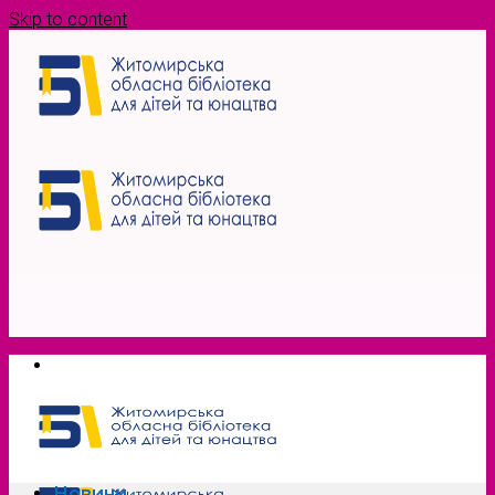
Skip to content
Новини