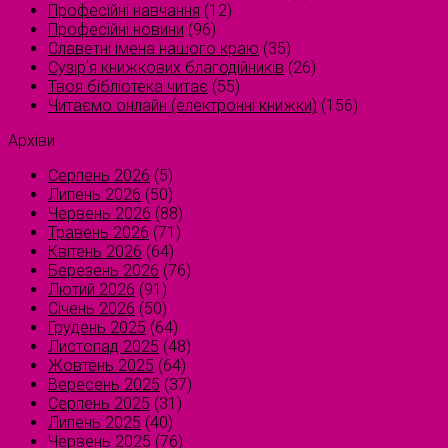
Професійні навчання
(12)
Професійні новини
(96)
Славетні імена нашого краю
(35)
Сузірʼя книжкових благодійників
(26)
Твоя бібліотека читає
(55)
Читаємо онлайн (електронні книжки)
(156)
Архіви
Серпень 2026
(5)
Липень 2026
(50)
Червень 2026
(88)
Травень 2026
(71)
Квітень 2026
(64)
Березень 2026
(76)
Лютий 2026
(91)
Січень 2026
(50)
Грудень 2025
(64)
Листопад 2025
(48)
Жовтень 2025
(64)
Вересень 2025
(37)
Серпень 2025
(31)
Липень 2025
(40)
Червень 2025
(76)