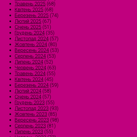
Травень 2025
(68)
Квітень 2025
(68)
Березень 2025
(74)
Лютий 2025
(67)
Січень 2025
(51)
Грудень 2024
(35)
Листопад 2024
(57)
Жовтень 2024
(80)
Вересень 2024
(53)
Серпень 2024
(53)
Липень 2024
(52)
Червень 2024
(63)
Травень 2024
(55)
Квітень 2024
(45)
Березень 2024
(59)
Лютий 2024
(58)
Січень 2024
(57)
Грудень 2023
(55)
Листопад 2023
(93)
Жовтень 2023
(85)
Вересень 2023
(98)
Серпень 2023
(81)
Липень 2023
(55)