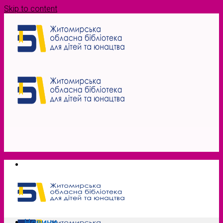
Skip to content
Новини