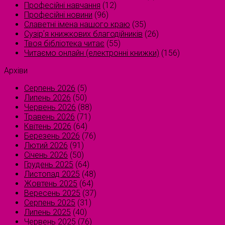
Професійні навчання
(12)
Професійні новини
(96)
Славетні імена нашого краю
(35)
Сузірʼя книжкових благодійників
(26)
Твоя бібліотека читає
(55)
Читаємо онлайн (електронні книжки)
(156)
Архіви
Серпень 2026
(5)
Липень 2026
(50)
Червень 2026
(88)
Травень 2026
(71)
Квітень 2026
(64)
Березень 2026
(76)
Лютий 2026
(91)
Січень 2026
(50)
Грудень 2025
(64)
Листопад 2025
(48)
Жовтень 2025
(64)
Вересень 2025
(37)
Серпень 2025
(31)
Липень 2025
(40)
Червень 2025
(76)