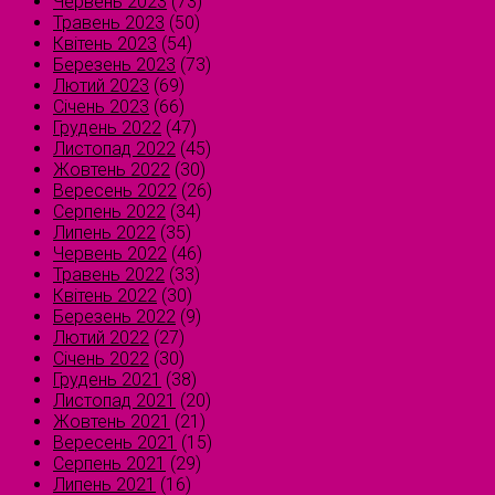
Червень 2023
(73)
Травень 2023
(50)
Квітень 2023
(54)
Березень 2023
(73)
Лютий 2023
(69)
Січень 2023
(66)
Грудень 2022
(47)
Листопад 2022
(45)
Жовтень 2022
(30)
Вересень 2022
(26)
Серпень 2022
(34)
Липень 2022
(35)
Червень 2022
(46)
Травень 2022
(33)
Квітень 2022
(30)
Березень 2022
(9)
Лютий 2022
(27)
Січень 2022
(30)
Грудень 2021
(38)
Листопад 2021
(20)
Жовтень 2021
(21)
Вересень 2021
(15)
Серпень 2021
(29)
Липень 2021
(16)