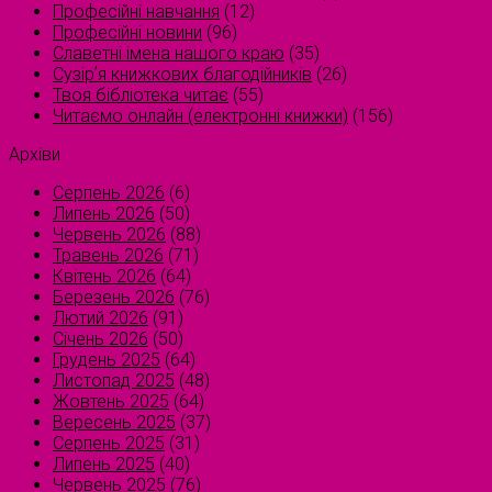
Професійні навчання
(12)
Професійні новини
(96)
Славетні імена нашого краю
(35)
Сузірʼя книжкових благодійників
(26)
Твоя бібліотека читає
(55)
Читаємо онлайн (електронні книжки)
(156)
Архіви
Серпень 2026
(6)
Липень 2026
(50)
Червень 2026
(88)
Травень 2026
(71)
Квітень 2026
(64)
Березень 2026
(76)
Лютий 2026
(91)
Січень 2026
(50)
Грудень 2025
(64)
Листопад 2025
(48)
Жовтень 2025
(64)
Вересень 2025
(37)
Серпень 2025
(31)
Липень 2025
(40)
Червень 2025
(76)