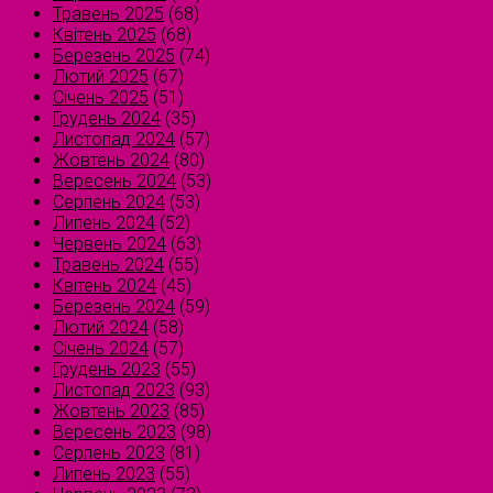
Травень 2025
(68)
Квітень 2025
(68)
Березень 2025
(74)
Лютий 2025
(67)
Січень 2025
(51)
Грудень 2024
(35)
Листопад 2024
(57)
Жовтень 2024
(80)
Вересень 2024
(53)
Серпень 2024
(53)
Липень 2024
(52)
Червень 2024
(63)
Травень 2024
(55)
Квітень 2024
(45)
Березень 2024
(59)
Лютий 2024
(58)
Січень 2024
(57)
Грудень 2023
(55)
Листопад 2023
(93)
Жовтень 2023
(85)
Вересень 2023
(98)
Серпень 2023
(81)
Липень 2023
(55)