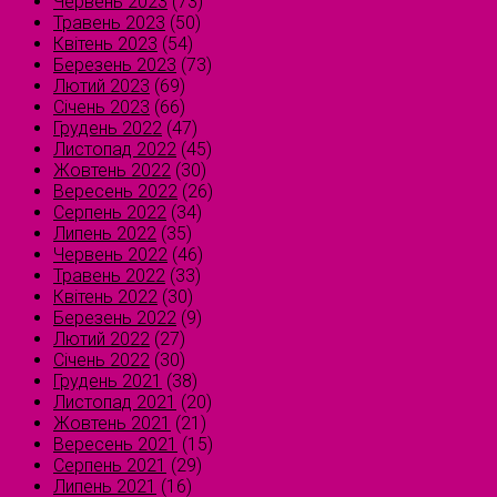
Червень 2023
(73)
Травень 2023
(50)
Квітень 2023
(54)
Березень 2023
(73)
Лютий 2023
(69)
Січень 2023
(66)
Грудень 2022
(47)
Листопад 2022
(45)
Жовтень 2022
(30)
Вересень 2022
(26)
Серпень 2022
(34)
Липень 2022
(35)
Червень 2022
(46)
Травень 2022
(33)
Квітень 2022
(30)
Березень 2022
(9)
Лютий 2022
(27)
Січень 2022
(30)
Грудень 2021
(38)
Листопад 2021
(20)
Жовтень 2021
(21)
Вересень 2021
(15)
Серпень 2021
(29)
Липень 2021
(16)