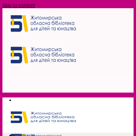
Skip to content
Новини