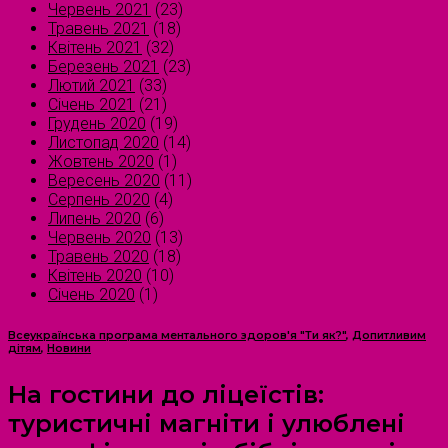
Червень 2021
(23)
Травень 2021
(18)
Квітень 2021
(32)
Березень 2021
(23)
Лютий 2021
(33)
Січень 2021
(21)
Грудень 2020
(19)
Листопад 2020
(14)
Жовтень 2020
(1)
Вересень 2020
(11)
Серпень 2020
(4)
Липень 2020
(6)
Червень 2020
(13)
Травень 2020
(18)
Квітень 2020
(10)
Січень 2020
(1)
Всеукраїнська програма ментального здоров'я "Ти як?"
,
Допитливим
дітям
,
Новини
На гостини до ліцеїстів:
туристичні магніти і улюблені