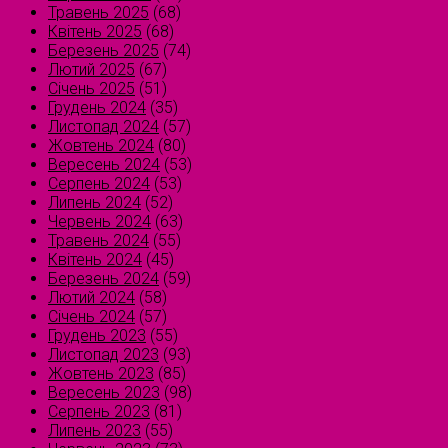
Травень 2025
(68)
Квітень 2025
(68)
Березень 2025
(74)
Лютий 2025
(67)
Січень 2025
(51)
Грудень 2024
(35)
Листопад 2024
(57)
Жовтень 2024
(80)
Вересень 2024
(53)
Серпень 2024
(53)
Липень 2024
(52)
Червень 2024
(63)
Травень 2024
(55)
Квітень 2024
(45)
Березень 2024
(59)
Лютий 2024
(58)
Січень 2024
(57)
Грудень 2023
(55)
Листопад 2023
(93)
Жовтень 2023
(85)
Вересень 2023
(98)
Серпень 2023
(81)
Липень 2023
(55)