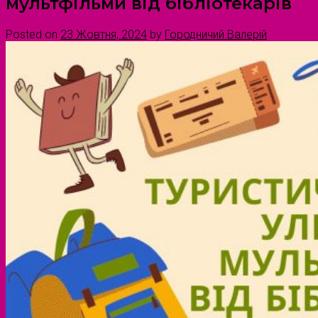
мультфільми від бібліотекарів
Posted on
23 Жовтня, 2024
by
Городничий Валерій