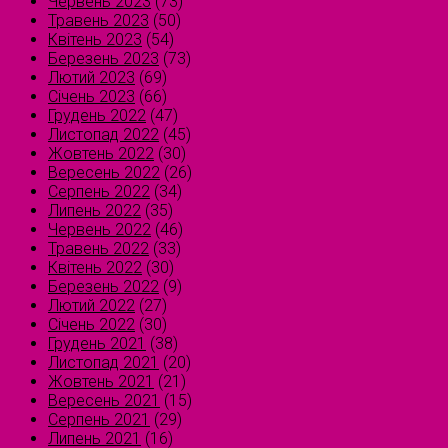
Червень 2023
(73)
Травень 2023
(50)
Квітень 2023
(54)
Березень 2023
(73)
Лютий 2023
(69)
Січень 2023
(66)
Грудень 2022
(47)
Листопад 2022
(45)
Жовтень 2022
(30)
Вересень 2022
(26)
Серпень 2022
(34)
Липень 2022
(35)
Червень 2022
(46)
Травень 2022
(33)
Квітень 2022
(30)
Березень 2022
(9)
Лютий 2022
(27)
Січень 2022
(30)
Грудень 2021
(38)
Листопад 2021
(20)
Жовтень 2021
(21)
Вересень 2021
(15)
Серпень 2021
(29)
Липень 2021
(16)