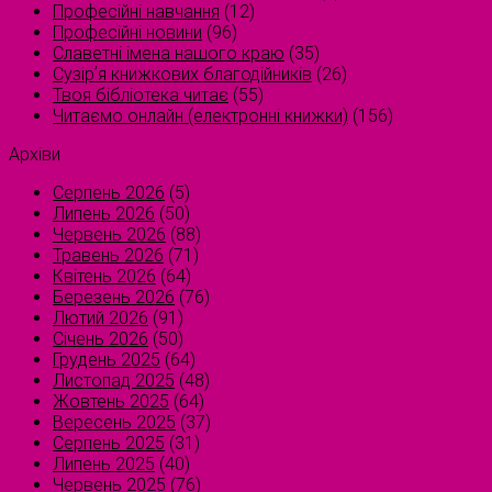
Професійні навчання
(12)
Професійні новини
(96)
Славетні імена нашого краю
(35)
Сузірʼя книжкових благодійників
(26)
Твоя бібліотека читає
(55)
Читаємо онлайн (електронні книжки)
(156)
Архіви
Серпень 2026
(5)
Липень 2026
(50)
Червень 2026
(88)
Травень 2026
(71)
Квітень 2026
(64)
Березень 2026
(76)
Лютий 2026
(91)
Січень 2026
(50)
Грудень 2025
(64)
Листопад 2025
(48)
Жовтень 2025
(64)
Вересень 2025
(37)
Серпень 2025
(31)
Липень 2025
(40)
Червень 2025
(76)