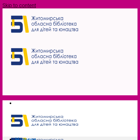
Skip to content
Новини