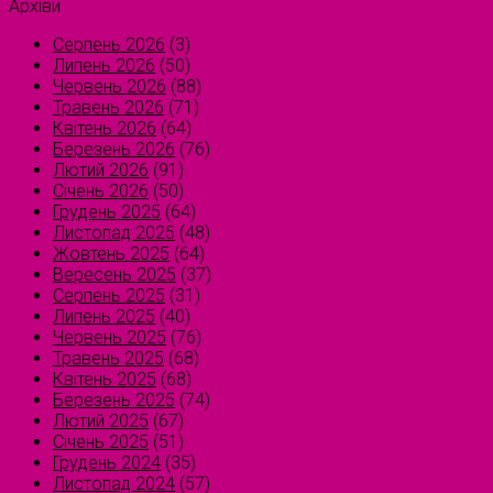
Архіви
Серпень 2026
(3)
Липень 2026
(50)
Червень 2026
(88)
Травень 2026
(71)
Квітень 2026
(64)
Березень 2026
(76)
Лютий 2026
(91)
Січень 2026
(50)
Грудень 2025
(64)
Листопад 2025
(48)
Жовтень 2025
(64)
Вересень 2025
(37)
Серпень 2025
(31)
Липень 2025
(40)
Червень 2025
(76)
Травень 2025
(68)
Квітень 2025
(68)
Березень 2025
(74)
Лютий 2025
(67)
Січень 2025
(51)
Грудень 2024
(35)
Листопад 2024
(57)