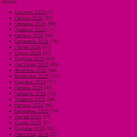
Архіви
Серпень 2026
(5)
Липень 2026
(50)
Червень 2026
(88)
Травень 2026
(71)
Квітень 2026
(64)
Березень 2026
(76)
Лютий 2026
(91)
Січень 2026
(50)
Грудень 2025
(64)
Листопад 2025
(48)
Жовтень 2025
(64)
Вересень 2025
(37)
Серпень 2025
(31)
Липень 2025
(40)
Червень 2025
(76)
Травень 2025
(68)
Квітень 2025
(68)
Березень 2025
(74)
Лютий 2025
(67)
Січень 2025
(51)
Грудень 2024
(35)
Листопад 2024
(57)