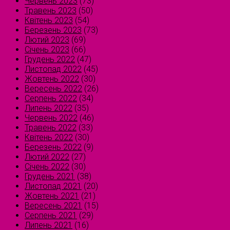
Червень 2023
(73)
Травень 2023
(50)
Квітень 2023
(54)
Березень 2023
(73)
Лютий 2023
(69)
Січень 2023
(66)
Грудень 2022
(47)
Листопад 2022
(45)
Жовтень 2022
(30)
Вересень 2022
(26)
Серпень 2022
(34)
Липень 2022
(35)
Червень 2022
(46)
Травень 2022
(33)
Квітень 2022
(30)
Березень 2022
(9)
Лютий 2022
(27)
Січень 2022
(30)
Грудень 2021
(38)
Листопад 2021
(20)
Жовтень 2021
(21)
Вересень 2021
(15)
Серпень 2021
(29)
Липень 2021
(16)