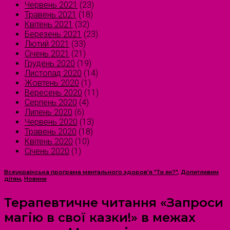
Червень 2021
(23)
Травень 2021
(18)
Квітень 2021
(32)
Березень 2021
(23)
Лютий 2021
(33)
Січень 2021
(21)
Грудень 2020
(19)
Листопад 2020
(14)
Жовтень 2020
(1)
Вересень 2020
(11)
Серпень 2020
(4)
Липень 2020
(6)
Червень 2020
(13)
Травень 2020
(18)
Квітень 2020
(10)
Січень 2020
(1)
Всеукраїнська програма ментального здоров'я "Ти як?"
,
Допитливим
дітям
,
Новини
Терапевтичне читання «Запроси
магію в свої казки!» в межах