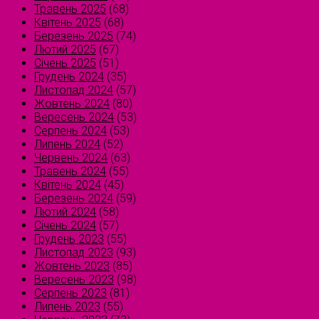
Травень 2025
(68)
Квітень 2025
(68)
Березень 2025
(74)
Лютий 2025
(67)
Січень 2025
(51)
Грудень 2024
(35)
Листопад 2024
(57)
Жовтень 2024
(80)
Вересень 2024
(53)
Серпень 2024
(53)
Липень 2024
(52)
Червень 2024
(63)
Травень 2024
(55)
Квітень 2024
(45)
Березень 2024
(59)
Лютий 2024
(58)
Січень 2024
(57)
Грудень 2023
(55)
Листопад 2023
(93)
Жовтень 2023
(85)
Вересень 2023
(98)
Серпень 2023
(81)
Липень 2023
(55)