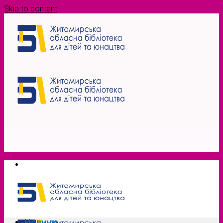
Skip to content
Новини