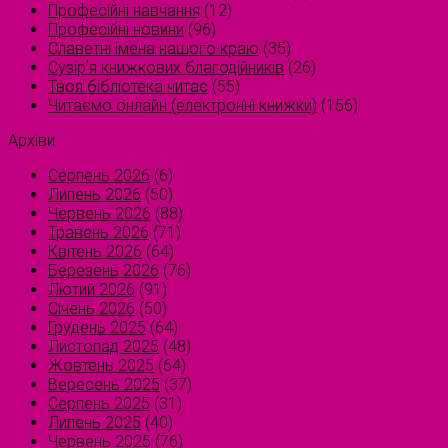
Професійні навчання
(12)
Професійні новини
(96)
Славетні імена нашого краю
(35)
Сузірʼя книжкових благодійників
(26)
Твоя бібліотека читає
(55)
Читаємо онлайн (електронні книжки)
(156)
Архіви
Серпень 2026
(6)
Липень 2026
(50)
Червень 2026
(88)
Травень 2026
(71)
Квітень 2026
(64)
Березень 2026
(76)
Лютий 2026
(91)
Січень 2026
(50)
Грудень 2025
(64)
Листопад 2025
(48)
Жовтень 2025
(64)
Вересень 2025
(37)
Серпень 2025
(31)
Липень 2025
(40)
Червень 2025
(76)