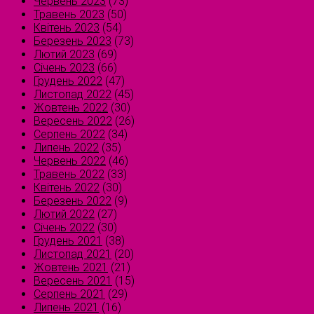
Червень 2023
(73)
Травень 2023
(50)
Квітень 2023
(54)
Березень 2023
(73)
Лютий 2023
(69)
Січень 2023
(66)
Грудень 2022
(47)
Листопад 2022
(45)
Жовтень 2022
(30)
Вересень 2022
(26)
Серпень 2022
(34)
Липень 2022
(35)
Червень 2022
(46)
Травень 2022
(33)
Квітень 2022
(30)
Березень 2022
(9)
Лютий 2022
(27)
Січень 2022
(30)
Грудень 2021
(38)
Листопад 2021
(20)
Жовтень 2021
(21)
Вересень 2021
(15)
Серпень 2021
(29)
Липень 2021
(16)