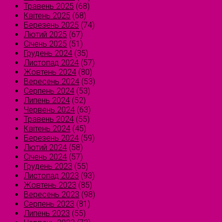
Травень 2025
(68)
Квітень 2025
(68)
Березень 2025
(74)
Лютий 2025
(67)
Січень 2025
(51)
Грудень 2024
(35)
Листопад 2024
(57)
Жовтень 2024
(80)
Вересень 2024
(53)
Серпень 2024
(53)
Липень 2024
(52)
Червень 2024
(63)
Травень 2024
(55)
Квітень 2024
(45)
Березень 2024
(59)
Лютий 2024
(58)
Січень 2024
(57)
Грудень 2023
(55)
Листопад 2023
(93)
Жовтень 2023
(85)
Вересень 2023
(98)
Серпень 2023
(81)
Липень 2023
(55)