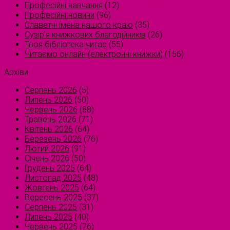
Професійні навчання
(12)
Професійні новини
(96)
Славетні імена нашого краю
(35)
Сузірʼя книжкових благодійників
(26)
Твоя бібліотека читає
(55)
Читаємо онлайн (електронні книжки)
(156)
Архіви
Серпень 2026
(5)
Липень 2026
(50)
Червень 2026
(88)
Травень 2026
(71)
Квітень 2026
(64)
Березень 2026
(76)
Лютий 2026
(91)
Січень 2026
(50)
Грудень 2025
(64)
Листопад 2025
(48)
Жовтень 2025
(64)
Вересень 2025
(37)
Серпень 2025
(31)
Липень 2025
(40)
Червень 2025
(76)