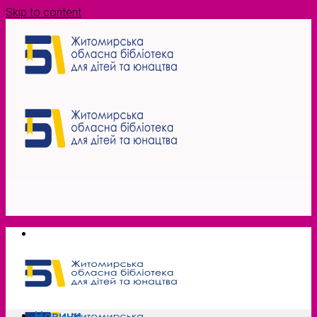
Skip to content
Новини