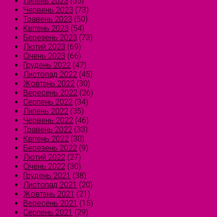
Липень 2023
(55)
Червень 2023
(73)
Травень 2023
(50)
Квітень 2023
(54)
Березень 2023
(73)
Лютий 2023
(69)
Січень 2023
(66)
Грудень 2022
(47)
Листопад 2022
(45)
Жовтень 2022
(30)
Вересень 2022
(26)
Серпень 2022
(34)
Липень 2022
(35)
Червень 2022
(46)
Травень 2022
(33)
Квітень 2022
(30)
Березень 2022
(9)
Лютий 2022
(27)
Січень 2022
(30)
Грудень 2021
(38)
Листопад 2021
(20)
Жовтень 2021
(21)
Вересень 2021
(15)
Серпень 2021
(29)