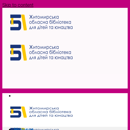
Skip to content
Новини