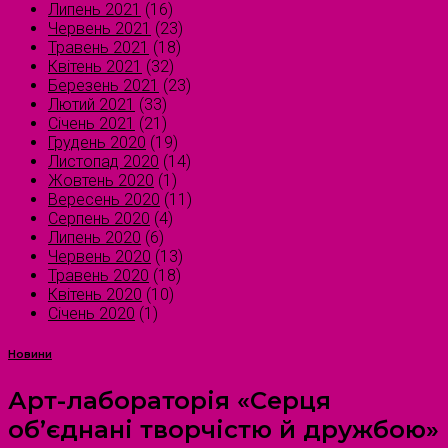
Липень 2021
(16)
Червень 2021
(23)
Травень 2021
(18)
Квітень 2021
(32)
Березень 2021
(23)
Лютий 2021
(33)
Січень 2021
(21)
Грудень 2020
(19)
Листопад 2020
(14)
Жовтень 2020
(1)
Вересень 2020
(11)
Серпень 2020
(4)
Липень 2020
(6)
Червень 2020
(13)
Травень 2020
(18)
Квітень 2020
(10)
Січень 2020
(1)
Новини
Арт-лабораторія «Серця
об’єднані творчістю й дружбою»