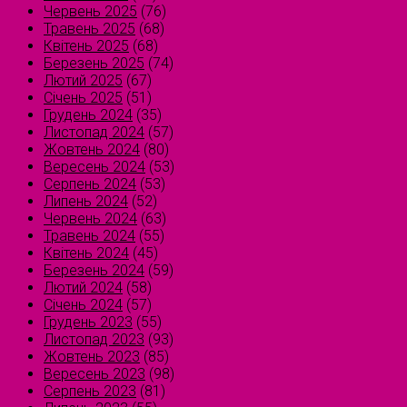
Червень 2025
(76)
Травень 2025
(68)
Квітень 2025
(68)
Березень 2025
(74)
Лютий 2025
(67)
Січень 2025
(51)
Грудень 2024
(35)
Листопад 2024
(57)
Жовтень 2024
(80)
Вересень 2024
(53)
Серпень 2024
(53)
Липень 2024
(52)
Червень 2024
(63)
Травень 2024
(55)
Квітень 2024
(45)
Березень 2024
(59)
Лютий 2024
(58)
Січень 2024
(57)
Грудень 2023
(55)
Листопад 2023
(93)
Жовтень 2023
(85)
Вересень 2023
(98)
Серпень 2023
(81)