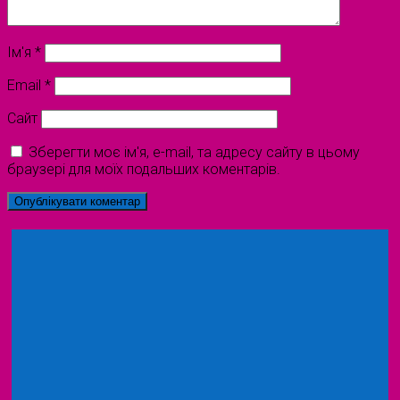
Ім'я
*
Email
*
Сайт
Зберегти моє ім'я, e-mail, та адресу сайту в цьому
браузері для моїх подальших коментарів.