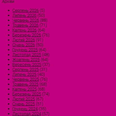
Архіви
Серпень 2026
(5)
Липень 2026
(50)
Червень 2026
(88)
Травень 2026
(71)
Квітень 2026
(64)
Березень 2026
(76)
Лютий 2026
(91)
Січень 2026
(50)
Грудень 2025
(64)
Листопад 2025
(48)
Жовтень 2025
(64)
Вересень 2025
(37)
Серпень 2025
(31)
Липень 2025
(40)
Червень 2025
(76)
Травень 2025
(68)
Квітень 2025
(68)
Березень 2025
(74)
Лютий 2025
(67)
Січень 2025
(51)
Грудень 2024
(35)
Листопад 2024
(57)