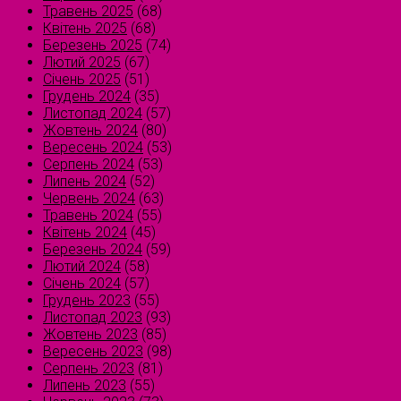
Травень 2025
(68)
Квітень 2025
(68)
Березень 2025
(74)
Лютий 2025
(67)
Січень 2025
(51)
Грудень 2024
(35)
Листопад 2024
(57)
Жовтень 2024
(80)
Вересень 2024
(53)
Серпень 2024
(53)
Липень 2024
(52)
Червень 2024
(63)
Травень 2024
(55)
Квітень 2024
(45)
Березень 2024
(59)
Лютий 2024
(58)
Січень 2024
(57)
Грудень 2023
(55)
Листопад 2023
(93)
Жовтень 2023
(85)
Вересень 2023
(98)
Серпень 2023
(81)
Липень 2023
(55)