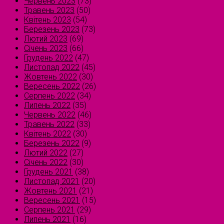
Червень 2023
(73)
Травень 2023
(50)
Квітень 2023
(54)
Березень 2023
(73)
Лютий 2023
(69)
Січень 2023
(66)
Грудень 2022
(47)
Листопад 2022
(45)
Жовтень 2022
(30)
Вересень 2022
(26)
Серпень 2022
(34)
Липень 2022
(35)
Червень 2022
(46)
Травень 2022
(33)
Квітень 2022
(30)
Березень 2022
(9)
Лютий 2022
(27)
Січень 2022
(30)
Грудень 2021
(38)
Листопад 2021
(20)
Жовтень 2021
(21)
Вересень 2021
(15)
Серпень 2021
(29)
Липень 2021
(16)