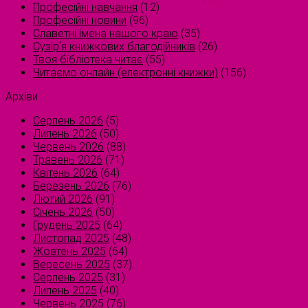
Професійні навчання
(12)
Професійні новини
(96)
Славетні імена нашого краю
(35)
Сузірʼя книжкових благодійників
(26)
Твоя бібліотека читає
(55)
Читаємо онлайн (електронні книжки)
(156)
Архіви
Серпень 2026
(5)
Липень 2026
(50)
Червень 2026
(88)
Травень 2026
(71)
Квітень 2026
(64)
Березень 2026
(76)
Лютий 2026
(91)
Січень 2026
(50)
Грудень 2025
(64)
Листопад 2025
(48)
Жовтень 2025
(64)
Вересень 2025
(37)
Серпень 2025
(31)
Липень 2025
(40)
Червень 2025
(76)