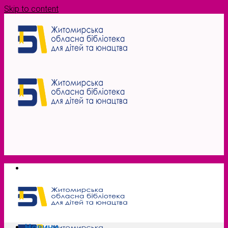
Skip to content
Новини