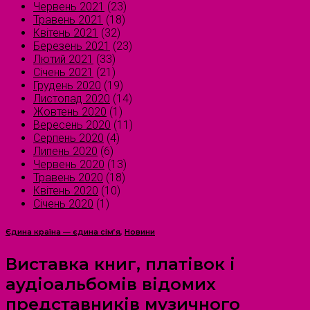
Червень 2021
(23)
Травень 2021
(18)
Квітень 2021
(32)
Березень 2021
(23)
Лютий 2021
(33)
Січень 2021
(21)
Грудень 2020
(19)
Листопад 2020
(14)
Жовтень 2020
(1)
Вересень 2020
(11)
Серпень 2020
(4)
Липень 2020
(6)
Червень 2020
(13)
Травень 2020
(18)
Квітень 2020
(10)
Січень 2020
(1)
Єдина країна — єдина сім’я
,
Новини
Виставка книг, платівок і
аудіоальбомів відомих
представників музичного