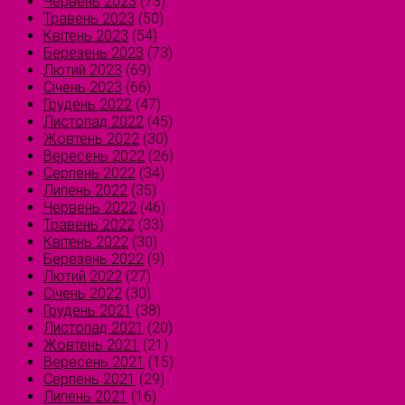
Червень 2023
(73)
Травень 2023
(50)
Квітень 2023
(54)
Березень 2023
(73)
Лютий 2023
(69)
Січень 2023
(66)
Грудень 2022
(47)
Листопад 2022
(45)
Жовтень 2022
(30)
Вересень 2022
(26)
Серпень 2022
(34)
Липень 2022
(35)
Червень 2022
(46)
Травень 2022
(33)
Квітень 2022
(30)
Березень 2022
(9)
Лютий 2022
(27)
Січень 2022
(30)
Грудень 2021
(38)
Листопад 2021
(20)
Жовтень 2021
(21)
Вересень 2021
(15)
Серпень 2021
(29)
Липень 2021
(16)