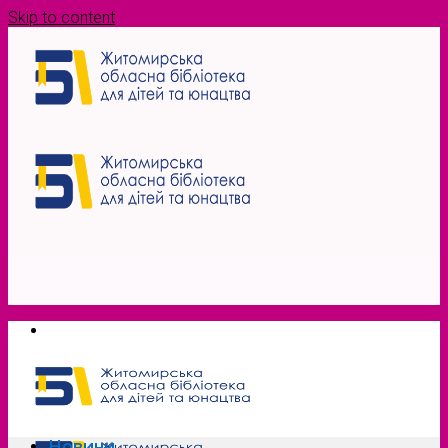
Skip to content
Новини