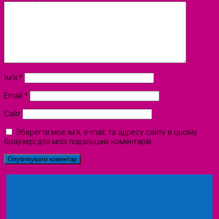
Ім'я
*
Email
*
Сайт
Зберегти моє ім'я, e-mail, та адресу сайту в цьому
браузері для моїх подальших коментарів.