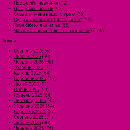
Професійні навчання
(12)
Професійні новини
(96)
Славетні імена нашого краю
(35)
Сузірʼя книжкових благодійників
(26)
Твоя бібліотека читає
(55)
Читаємо онлайн (електронні книжки)
(156)
Архіви
Серпень 2026
(5)
Липень 2026
(50)
Червень 2026
(88)
Травень 2026
(71)
Квітень 2026
(64)
Березень 2026
(76)
Лютий 2026
(91)
Січень 2026
(50)
Грудень 2025
(64)
Листопад 2025
(48)
Жовтень 2025
(64)
Вересень 2025
(37)
Серпень 2025
(31)
Липень 2025
(40)
Червень 2025
(76)