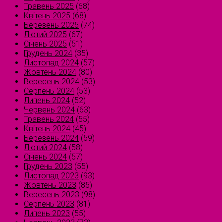
Травень 2025
(68)
Квітень 2025
(68)
Березень 2025
(74)
Лютий 2025
(67)
Січень 2025
(51)
Грудень 2024
(35)
Листопад 2024
(57)
Жовтень 2024
(80)
Вересень 2024
(53)
Серпень 2024
(53)
Липень 2024
(52)
Червень 2024
(63)
Травень 2024
(55)
Квітень 2024
(45)
Березень 2024
(59)
Лютий 2024
(58)
Січень 2024
(57)
Грудень 2023
(55)
Листопад 2023
(93)
Жовтень 2023
(85)
Вересень 2023
(98)
Серпень 2023
(81)
Липень 2023
(55)