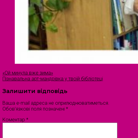
«Ой минула вже зима»
Пізнавальна арт-мандрівка у твоїй бібліотеці
Залишити відповідь
Ваша e-mail адреса не оприлюднюватиметься.
Обов’язкові поля позначені
*
Коментар
*