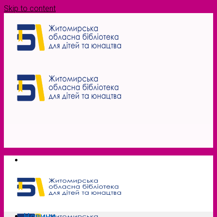
Skip to content
Новини