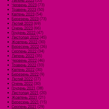
Липень 2023
(55)
Червень 2023
(73)
Травень 2023
(50)
Квітень 2023
(54)
Березень 2023
(73)
Лютий 2023
(69)
Січень 2023
(66)
Грудень 2022
(47)
Листопад 2022
(45)
Жовтень 2022
(30)
Вересень 2022
(26)
Серпень 2022
(34)
Липень 2022
(35)
Червень 2022
(46)
Травень 2022
(33)
Квітень 2022
(30)
Березень 2022
(9)
Лютий 2022
(27)
Січень 2022
(30)
Грудень 2021
(38)
Листопад 2021
(20)
Жовтень 2021
(21)
Вересень 2021
(15)
Серпень 2021
(29)