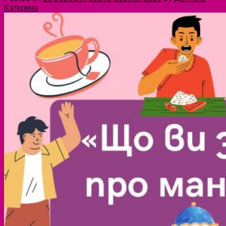
Катерина