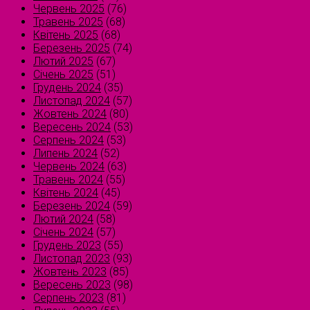
Червень 2025
(76)
Травень 2025
(68)
Квітень 2025
(68)
Березень 2025
(74)
Лютий 2025
(67)
Січень 2025
(51)
Грудень 2024
(35)
Листопад 2024
(57)
Жовтень 2024
(80)
Вересень 2024
(53)
Серпень 2024
(53)
Липень 2024
(52)
Червень 2024
(63)
Травень 2024
(55)
Квітень 2024
(45)
Березень 2024
(59)
Лютий 2024
(58)
Січень 2024
(57)
Грудень 2023
(55)
Листопад 2023
(93)
Жовтень 2023
(85)
Вересень 2023
(98)
Серпень 2023
(81)