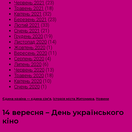
Червень 2021
(23)
Травень 2021
(18)
Квітень 2021
(32)
Березень 2021
(23)
Лютий 2021
(33)
Січень 2021
(21)
Грудень 2020
(19)
Листопад 2020
(14)
Жовтень 2020
(1)
Вересень 2020
(11)
Серпень 2020
(4)
Липень 2020
(6)
Червень 2020
(13)
Травень 2020
(18)
Квітень 2020
(10)
Січень 2020
(1)
Єдина країна — єдина сім’я
,
Історія міста Житомира
,
Новини
14 вересня – День українського
кіно