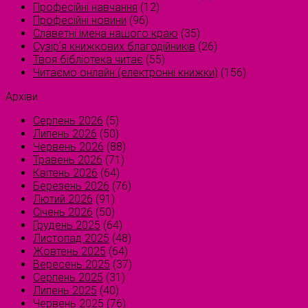
Професійні навчання
(12)
Професійні новини
(96)
Славетні імена нашого краю
(35)
Сузірʼя книжкових благодійників
(26)
Твоя бібліотека читає
(55)
Читаємо онлайн (електронні книжки)
(156)
Архіви
Серпень 2026
(5)
Липень 2026
(50)
Червень 2026
(88)
Травень 2026
(71)
Квітень 2026
(64)
Березень 2026
(76)
Лютий 2026
(91)
Січень 2026
(50)
Грудень 2025
(64)
Листопад 2025
(48)
Жовтень 2025
(64)
Вересень 2025
(37)
Серпень 2025
(31)
Липень 2025
(40)
Червень 2025
(76)