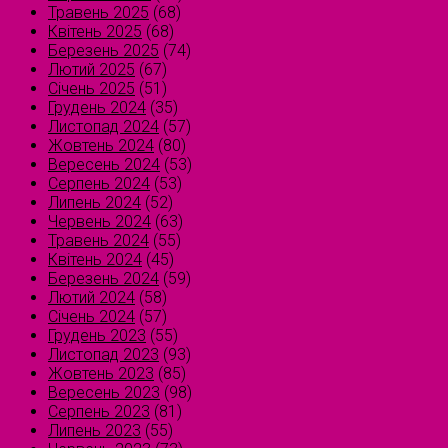
Травень 2025
(68)
Квітень 2025
(68)
Березень 2025
(74)
Лютий 2025
(67)
Січень 2025
(51)
Грудень 2024
(35)
Листопад 2024
(57)
Жовтень 2024
(80)
Вересень 2024
(53)
Серпень 2024
(53)
Липень 2024
(52)
Червень 2024
(63)
Травень 2024
(55)
Квітень 2024
(45)
Березень 2024
(59)
Лютий 2024
(58)
Січень 2024
(57)
Грудень 2023
(55)
Листопад 2023
(93)
Жовтень 2023
(85)
Вересень 2023
(98)
Серпень 2023
(81)
Липень 2023
(55)