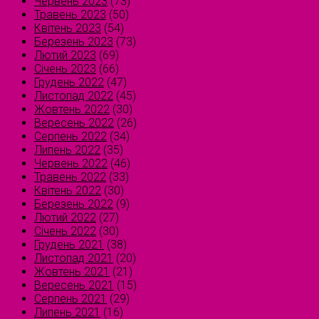
Червень 2023
(73)
Травень 2023
(50)
Квітень 2023
(54)
Березень 2023
(73)
Лютий 2023
(69)
Січень 2023
(66)
Грудень 2022
(47)
Листопад 2022
(45)
Жовтень 2022
(30)
Вересень 2022
(26)
Серпень 2022
(34)
Липень 2022
(35)
Червень 2022
(46)
Травень 2022
(33)
Квітень 2022
(30)
Березень 2022
(9)
Лютий 2022
(27)
Січень 2022
(30)
Грудень 2021
(38)
Листопад 2021
(20)
Жовтень 2021
(21)
Вересень 2021
(15)
Серпень 2021
(29)
Липень 2021
(16)