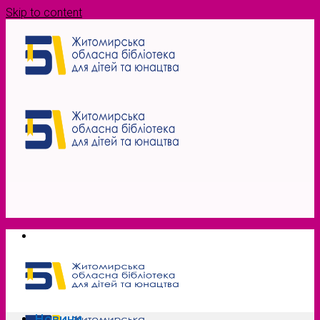
Skip to content
Новини