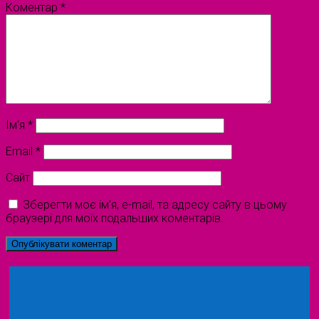
Коментар
*
Ім'я
*
Email
*
Сайт
Зберегти моє ім'я, e-mail, та адресу сайту в цьому
браузері для моїх подальших коментарів.