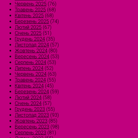
Червень 2025
(76)
Травень 2025
(68)
Квітень 2025
(68)
Березень 2025
(74)
Лютий 2025
(67)
Січень 2025
(51)
Грудень 2024
(35)
Листопад 2024
(57)
Жовтень 2024
(80)
Вересень 2024
(53)
Серпень 2024
(53)
Липень 2024
(52)
Червень 2024
(63)
Травень 2024
(55)
Квітень 2024
(45)
Березень 2024
(59)
Лютий 2024
(58)
Січень 2024
(57)
Грудень 2023
(55)
Листопад 2023
(93)
Жовтень 2023
(85)
Вересень 2023
(98)
Серпень 2023
(81)