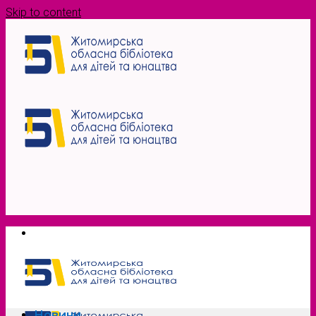
Skip to content
Новини