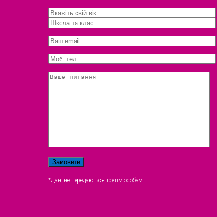
*Дані не передаються третім особам