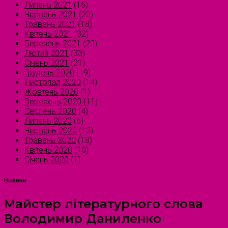
Липень 2021
(16)
Червень 2021
(23)
Травень 2021
(18)
Квітень 2021
(32)
Березень 2021
(23)
Лютий 2021
(33)
Січень 2021
(21)
Грудень 2020
(19)
Листопад 2020
(14)
Жовтень 2020
(1)
Вересень 2020
(11)
Серпень 2020
(4)
Липень 2020
(6)
Червень 2020
(13)
Травень 2020
(18)
Квітень 2020
(10)
Січень 2020
(1)
Новини
Майстер літературного слова
Володимир Даниленко