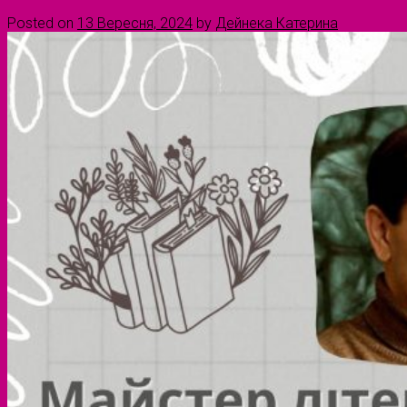
Posted on
13 Вересня, 2024
by
Дейнека Катерина