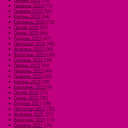
Липень 2023
(55)
Червень 2023
(73)
Травень 2023
(50)
Квітень 2023
(54)
Березень 2023
(73)
Лютий 2023
(69)
Січень 2023
(66)
Грудень 2022
(47)
Листопад 2022
(45)
Жовтень 2022
(30)
Вересень 2022
(26)
Серпень 2022
(34)
Липень 2022
(35)
Червень 2022
(46)
Травень 2022
(33)
Квітень 2022
(30)
Березень 2022
(9)
Лютий 2022
(27)
Січень 2022
(30)
Грудень 2021
(38)
Листопад 2021
(20)
Жовтень 2021
(21)
Вересень 2021
(15)
Серпень 2021
(29)