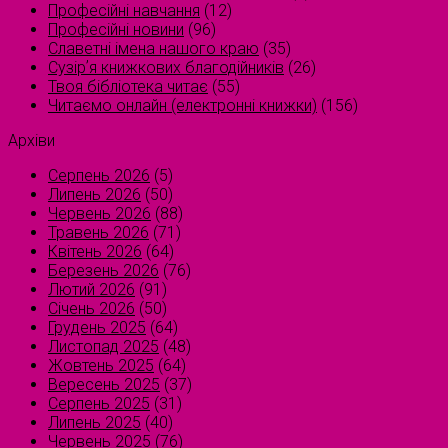
Професійні навчання
(12)
Професійні новини
(96)
Славетні імена нашого краю
(35)
Сузірʼя книжкових благодійників
(26)
Твоя бібліотека читає
(55)
Читаємо онлайн (електронні книжки)
(156)
Архіви
Серпень 2026
(5)
Липень 2026
(50)
Червень 2026
(88)
Травень 2026
(71)
Квітень 2026
(64)
Березень 2026
(76)
Лютий 2026
(91)
Січень 2026
(50)
Грудень 2025
(64)
Листопад 2025
(48)
Жовтень 2025
(64)
Вересень 2025
(37)
Серпень 2025
(31)
Липень 2025
(40)
Червень 2025
(76)