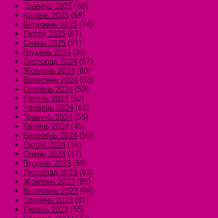
Травень 2025
(68)
Квітень 2025
(68)
Березень 2025
(74)
Лютий 2025
(67)
Січень 2025
(51)
Грудень 2024
(35)
Листопад 2024
(57)
Жовтень 2024
(80)
Вересень 2024
(53)
Серпень 2024
(53)
Липень 2024
(52)
Червень 2024
(63)
Травень 2024
(55)
Квітень 2024
(45)
Березень 2024
(59)
Лютий 2024
(58)
Січень 2024
(57)
Грудень 2023
(55)
Листопад 2023
(93)
Жовтень 2023
(85)
Вересень 2023
(98)
Серпень 2023
(81)
Липень 2023
(55)