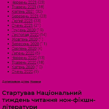
Червень 2021
(23)
Травень 2021
(18)
Квітень 2021
(32)
Березень 2021
(23)
Лютий 2021
(33)
Січень 2021
(21)
Грудень 2020
(19)
Листопад 2020
(14)
Жовтень 2020
(1)
Вересень 2020
(11)
Серпень 2020
(4)
Липень 2020
(6)
Червень 2020
(13)
Травень 2020
(18)
Квітень 2020
(10)
Січень 2020
(1)
Допитливим дітям
,
Новини
Стартував Національний
тиждень читання нон-фікшн-
літератури