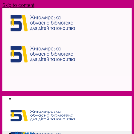
Skip to content
Новини