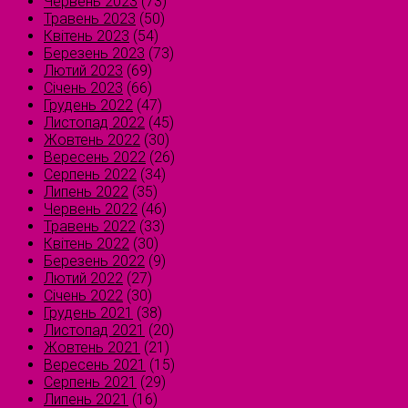
Червень 2023
(73)
Травень 2023
(50)
Квітень 2023
(54)
Березень 2023
(73)
Лютий 2023
(69)
Січень 2023
(66)
Грудень 2022
(47)
Листопад 2022
(45)
Жовтень 2022
(30)
Вересень 2022
(26)
Серпень 2022
(34)
Липень 2022
(35)
Червень 2022
(46)
Травень 2022
(33)
Квітень 2022
(30)
Березень 2022
(9)
Лютий 2022
(27)
Січень 2022
(30)
Грудень 2021
(38)
Листопад 2021
(20)
Жовтень 2021
(21)
Вересень 2021
(15)
Серпень 2021
(29)
Липень 2021
(16)