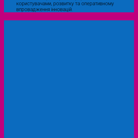
користувачами, розвитку та оперативному
впровадження інновацій.