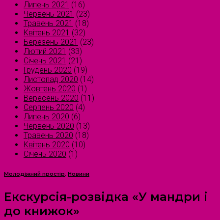
Липень 2021
(16)
Червень 2021
(23)
Травень 2021
(18)
Квітень 2021
(32)
Березень 2021
(23)
Лютий 2021
(33)
Січень 2021
(21)
Грудень 2020
(19)
Листопад 2020
(14)
Жовтень 2020
(1)
Вересень 2020
(11)
Серпень 2020
(4)
Липень 2020
(6)
Червень 2020
(13)
Травень 2020
(18)
Квітень 2020
(10)
Січень 2020
(1)
Молодіжний простір
,
Новини
Екскурсія-розвідка «У мандри і
до книжок»