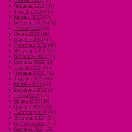
Липень 2023
(55)
Червень 2023
(73)
Травень 2023
(50)
Квітень 2023
(54)
Березень 2023
(73)
Лютий 2023
(69)
Січень 2023
(66)
Грудень 2022
(47)
Листопад 2022
(45)
Жовтень 2022
(30)
Вересень 2022
(26)
Серпень 2022
(34)
Липень 2022
(35)
Червень 2022
(46)
Травень 2022
(33)
Квітень 2022
(30)
Березень 2022
(9)
Лютий 2022
(27)
Січень 2022
(30)
Грудень 2021
(38)
Листопад 2021
(20)
Жовтень 2021
(21)
Вересень 2021
(15)
Серпень 2021
(29)