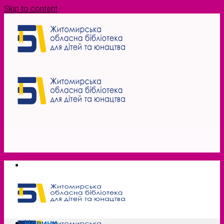
Skip to content
Новини