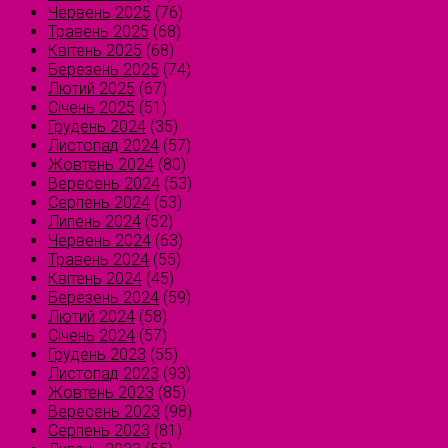
Червень 2025
(76)
Травень 2025
(68)
Квітень 2025
(68)
Березень 2025
(74)
Лютий 2025
(67)
Січень 2025
(51)
Грудень 2024
(35)
Листопад 2024
(57)
Жовтень 2024
(80)
Вересень 2024
(53)
Серпень 2024
(53)
Липень 2024
(52)
Червень 2024
(63)
Травень 2024
(55)
Квітень 2024
(45)
Березень 2024
(59)
Лютий 2024
(58)
Січень 2024
(57)
Грудень 2023
(55)
Листопад 2023
(93)
Жовтень 2023
(85)
Вересень 2023
(98)
Серпень 2023
(81)