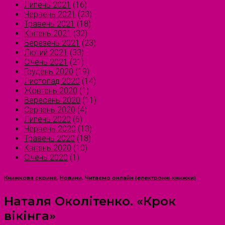
Липень 2021
(16)
Червень 2021
(23)
Травень 2021
(18)
Квітень 2021
(32)
Березень 2021
(23)
Лютий 2021
(33)
Січень 2021
(21)
Грудень 2020
(19)
Листопад 2020
(14)
Жовтень 2020
(1)
Вересень 2020
(11)
Серпень 2020
(4)
Липень 2020
(6)
Червень 2020
(13)
Травень 2020
(18)
Квітень 2020
(10)
Січень 2020
(1)
Книжкова скриня
,
Новини
,
Читаємо онлайн (електронні книжки)
Наталя Околітенко. «Крок
вікінга»