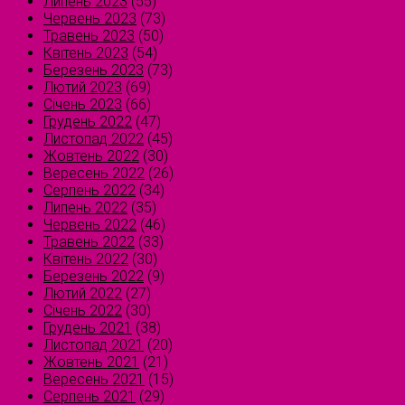
Липень 2023
(55)
Червень 2023
(73)
Травень 2023
(50)
Квітень 2023
(54)
Березень 2023
(73)
Лютий 2023
(69)
Січень 2023
(66)
Грудень 2022
(47)
Листопад 2022
(45)
Жовтень 2022
(30)
Вересень 2022
(26)
Серпень 2022
(34)
Липень 2022
(35)
Червень 2022
(46)
Травень 2022
(33)
Квітень 2022
(30)
Березень 2022
(9)
Лютий 2022
(27)
Січень 2022
(30)
Грудень 2021
(38)
Листопад 2021
(20)
Жовтень 2021
(21)
Вересень 2021
(15)
Серпень 2021
(29)