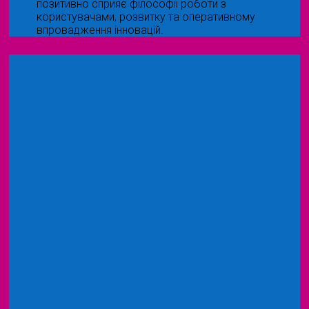
позитивно сприяє філософії роботи з
користувачами, розвитку та оперативному
впровадження інновацій.