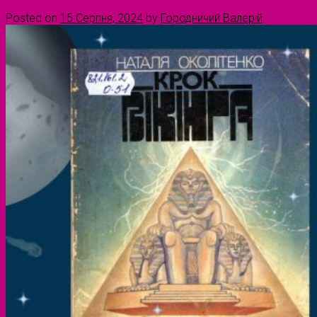
Posted on
15 Серпня, 2024
by
Городничий Валерій