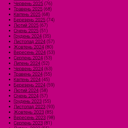
Червень 2025
(76)
Травень 2025
(68)
Квітень 2025
(68)
Березень 2025
(74)
Лютий 2025
(67)
Січень 2025
(51)
Грудень 2024
(35)
Листопад 2024
(57)
Жовтень 2024
(80)
Вересень 2024
(53)
Серпень 2024
(53)
Липень 2024
(52)
Червень 2024
(63)
Травень 2024
(55)
Квітень 2024
(45)
Березень 2024
(59)
Лютий 2024
(58)
Січень 2024
(57)
Грудень 2023
(55)
Листопад 2023
(93)
Жовтень 2023
(85)
Вересень 2023
(98)
Серпень 2023
(81)