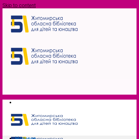
Skip to content
Новини