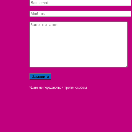
*Дані не передаються третім особам