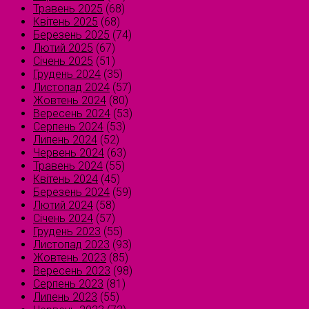
Травень 2025
(68)
Квітень 2025
(68)
Березень 2025
(74)
Лютий 2025
(67)
Січень 2025
(51)
Грудень 2024
(35)
Листопад 2024
(57)
Жовтень 2024
(80)
Вересень 2024
(53)
Серпень 2024
(53)
Липень 2024
(52)
Червень 2024
(63)
Травень 2024
(55)
Квітень 2024
(45)
Березень 2024
(59)
Лютий 2024
(58)
Січень 2024
(57)
Грудень 2023
(55)
Листопад 2023
(93)
Жовтень 2023
(85)
Вересень 2023
(98)
Серпень 2023
(81)
Липень 2023
(55)