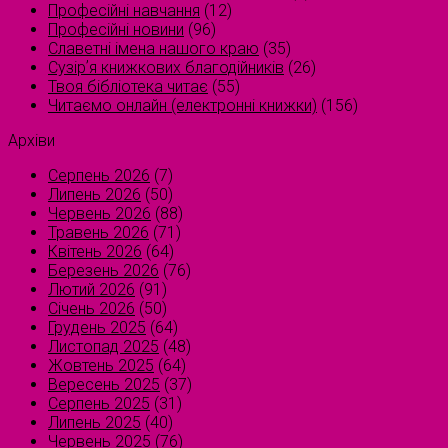
Професійні навчання
(12)
Професійні новини
(96)
Славетні імена нашого краю
(35)
Сузірʼя книжкових благодійників
(26)
Твоя бібліотека читає
(55)
Читаємо онлайн (електронні книжки)
(156)
Архіви
Серпень 2026
(7)
Липень 2026
(50)
Червень 2026
(88)
Травень 2026
(71)
Квітень 2026
(64)
Березень 2026
(76)
Лютий 2026
(91)
Січень 2026
(50)
Грудень 2025
(64)
Листопад 2025
(48)
Жовтень 2025
(64)
Вересень 2025
(37)
Серпень 2025
(31)
Липень 2025
(40)
Червень 2025
(76)