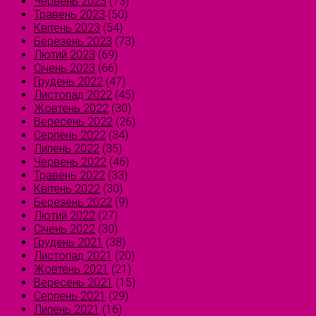
Червень 2023
(73)
Травень 2023
(50)
Квітень 2023
(54)
Березень 2023
(73)
Лютий 2023
(69)
Січень 2023
(66)
Грудень 2022
(47)
Листопад 2022
(45)
Жовтень 2022
(30)
Вересень 2022
(26)
Серпень 2022
(34)
Липень 2022
(35)
Червень 2022
(46)
Травень 2022
(33)
Квітень 2022
(30)
Березень 2022
(9)
Лютий 2022
(27)
Січень 2022
(30)
Грудень 2021
(38)
Листопад 2021
(20)
Жовтень 2021
(21)
Вересень 2021
(15)
Серпень 2021
(29)
Липень 2021
(16)