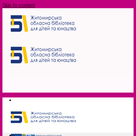
Skip to content
Новини