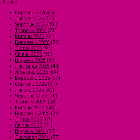
Архіви
Серпень 2026
(2)
Липень 2026
(50)
Червень 2026
(88)
Травень 2026
(71)
Квітень 2026
(64)
Березень 2026
(76)
Лютий 2026
(91)
Січень 2026
(50)
Грудень 2025
(64)
Листопад 2025
(48)
Жовтень 2025
(64)
Вересень 2025
(37)
Серпень 2025
(31)
Липень 2025
(40)
Червень 2025
(76)
Травень 2025
(68)
Квітень 2025
(68)
Березень 2025
(74)
Лютий 2025
(67)
Січень 2025
(51)
Грудень 2024
(35)
Листопад 2024
(57)