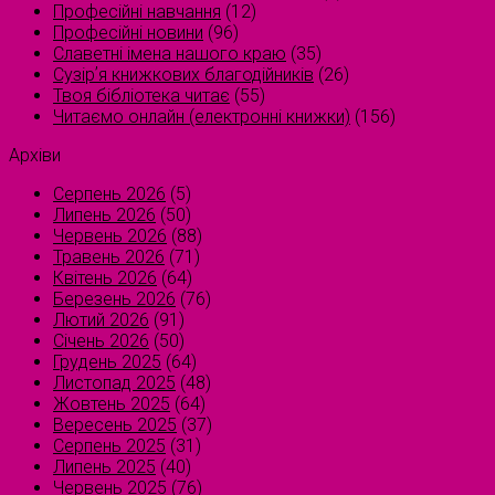
Професійні навчання
(12)
Професійні новини
(96)
Славетні імена нашого краю
(35)
Сузірʼя книжкових благодійників
(26)
Твоя бібліотека читає
(55)
Читаємо онлайн (електронні книжки)
(156)
Архіви
Серпень 2026
(5)
Липень 2026
(50)
Червень 2026
(88)
Травень 2026
(71)
Квітень 2026
(64)
Березень 2026
(76)
Лютий 2026
(91)
Січень 2026
(50)
Грудень 2025
(64)
Листопад 2025
(48)
Жовтень 2025
(64)
Вересень 2025
(37)
Серпень 2025
(31)
Липень 2025
(40)
Червень 2025
(76)