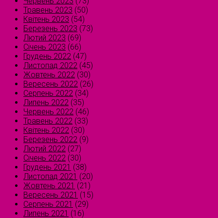
Червень 2023
(73)
Травень 2023
(50)
Квітень 2023
(54)
Березень 2023
(73)
Лютий 2023
(69)
Січень 2023
(66)
Грудень 2022
(47)
Листопад 2022
(45)
Жовтень 2022
(30)
Вересень 2022
(26)
Серпень 2022
(34)
Липень 2022
(35)
Червень 2022
(46)
Травень 2022
(33)
Квітень 2022
(30)
Березень 2022
(9)
Лютий 2022
(27)
Січень 2022
(30)
Грудень 2021
(38)
Листопад 2021
(20)
Жовтень 2021
(21)
Вересень 2021
(15)
Серпень 2021
(29)
Липень 2021
(16)