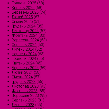
Травень 2025
(68)
Квітень 2025
(68)
Березень 2025
(74)
Лютий 2025
(67)
Січень 2025
(51)
Грудень 2024
(35)
Листопад 2024
(57)
Жовтень 2024
(80)
Вересень 2024
(53)
Серпень 2024
(53)
Липень 2024
(52)
Червень 2024
(63)
Травень 2024
(55)
Квітень 2024
(45)
Березень 2024
(59)
Лютий 2024
(58)
Січень 2024
(57)
Грудень 2023
(55)
Листопад 2023
(93)
Жовтень 2023
(85)
Вересень 2023
(98)
Серпень 2023
(81)
Липень 2023
(55)