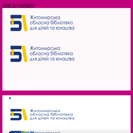
Skip to content
Новини