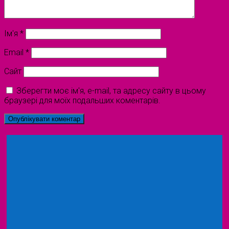
Ім'я
*
Email
*
Сайт
Зберегти моє ім'я, e-mail, та адресу сайту в цьому
браузері для моїх подальших коментарів.