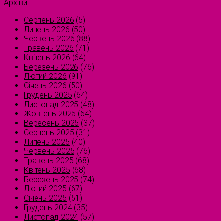
Архіви
Серпень 2026
(5)
Липень 2026
(50)
Червень 2026
(88)
Травень 2026
(71)
Квітень 2026
(64)
Березень 2026
(76)
Лютий 2026
(91)
Січень 2026
(50)
Грудень 2025
(64)
Листопад 2025
(48)
Жовтень 2025
(64)
Вересень 2025
(37)
Серпень 2025
(31)
Липень 2025
(40)
Червень 2025
(76)
Травень 2025
(68)
Квітень 2025
(68)
Березень 2025
(74)
Лютий 2025
(67)
Січень 2025
(51)
Грудень 2024
(35)
Листопад 2024
(57)