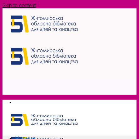
Skip to content
Новини