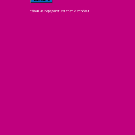
*Дані не передаються третім особам