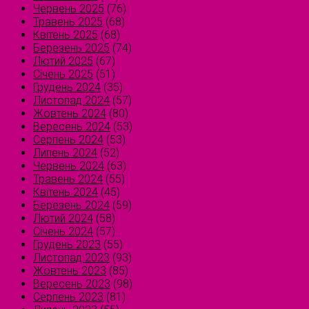
Червень 2025
(76)
Травень 2025
(68)
Квітень 2025
(68)
Березень 2025
(74)
Лютий 2025
(67)
Січень 2025
(51)
Грудень 2024
(35)
Листопад 2024
(57)
Жовтень 2024
(80)
Вересень 2024
(53)
Серпень 2024
(53)
Липень 2024
(52)
Червень 2024
(63)
Травень 2024
(55)
Квітень 2024
(45)
Березень 2024
(59)
Лютий 2024
(58)
Січень 2024
(57)
Грудень 2023
(55)
Листопад 2023
(93)
Жовтень 2023
(85)
Вересень 2023
(98)
Серпень 2023
(81)