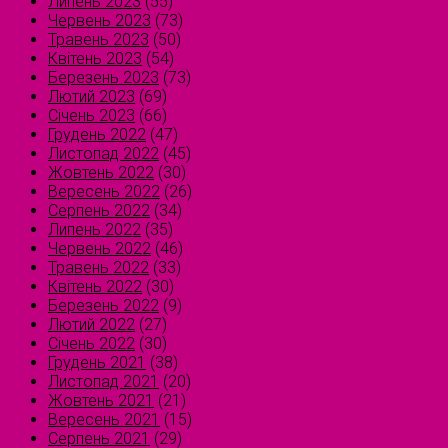
Липень 2023
(55)
Червень 2023
(73)
Травень 2023
(50)
Квітень 2023
(54)
Березень 2023
(73)
Лютий 2023
(69)
Січень 2023
(66)
Грудень 2022
(47)
Листопад 2022
(45)
Жовтень 2022
(30)
Вересень 2022
(26)
Серпень 2022
(34)
Липень 2022
(35)
Червень 2022
(46)
Травень 2022
(33)
Квітень 2022
(30)
Березень 2022
(9)
Лютий 2022
(27)
Січень 2022
(30)
Грудень 2021
(38)
Листопад 2021
(20)
Жовтень 2021
(21)
Вересень 2021
(15)
Серпень 2021
(29)