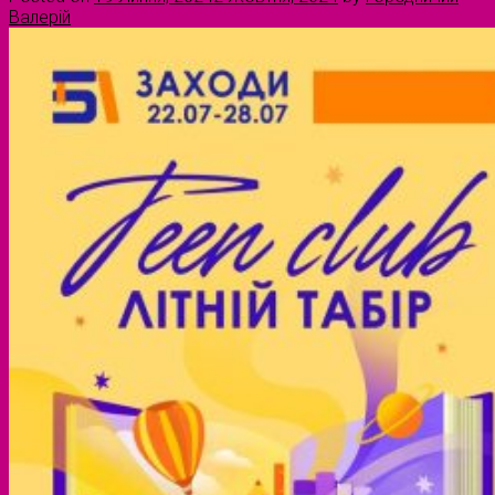
Валерій