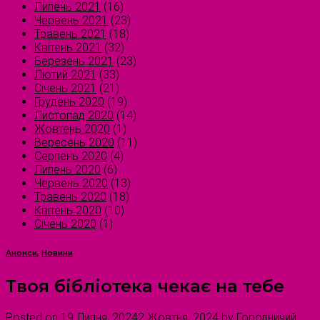
Липень 2021
(16)
Червень 2021
(23)
Травень 2021
(18)
Квітень 2021
(32)
Березень 2021
(23)
Лютий 2021
(33)
Січень 2021
(21)
Грудень 2020
(19)
Листопад 2020
(14)
Жовтень 2020
(1)
Вересень 2020
(11)
Серпень 2020
(4)
Липень 2020
(6)
Червень 2020
(13)
Травень 2020
(18)
Квітень 2020
(10)
Січень 2020
(1)
Анонси
,
Новини
Твоя бібліотека чекає на тебе
Posted on
19 Липня, 2024
2 Жовтня, 2024
by
Городничий