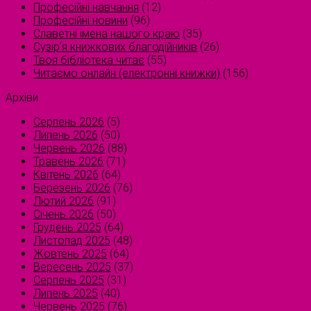
Професійні навчання
(12)
Професійні новини
(96)
Славетні імена нашого краю
(35)
Сузірʼя книжкових благодійників
(26)
Твоя бібліотека читає
(55)
Читаємо онлайн (електронні книжки)
(156)
Архіви
Серпень 2026
(5)
Липень 2026
(50)
Червень 2026
(88)
Травень 2026
(71)
Квітень 2026
(64)
Березень 2026
(76)
Лютий 2026
(91)
Січень 2026
(50)
Грудень 2025
(64)
Листопад 2025
(48)
Жовтень 2025
(64)
Вересень 2025
(37)
Серпень 2025
(31)
Липень 2025
(40)
Червень 2025
(76)