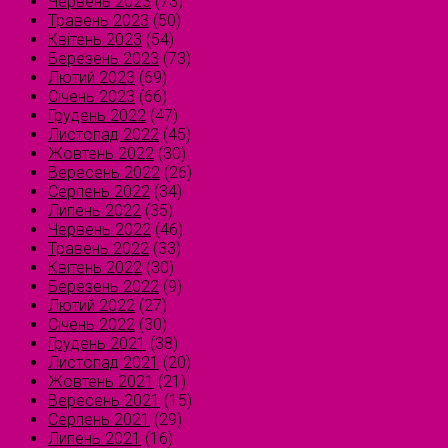
Червень 2023
(73)
Травень 2023
(50)
Квітень 2023
(54)
Березень 2023
(73)
Лютий 2023
(69)
Січень 2023
(66)
Грудень 2022
(47)
Листопад 2022
(45)
Жовтень 2022
(30)
Вересень 2022
(26)
Серпень 2022
(34)
Липень 2022
(35)
Червень 2022
(46)
Травень 2022
(33)
Квітень 2022
(30)
Березень 2022
(9)
Лютий 2022
(27)
Січень 2022
(30)
Грудень 2021
(38)
Листопад 2021
(20)
Жовтень 2021
(21)
Вересень 2021
(15)
Серпень 2021
(29)
Липень 2021
(16)