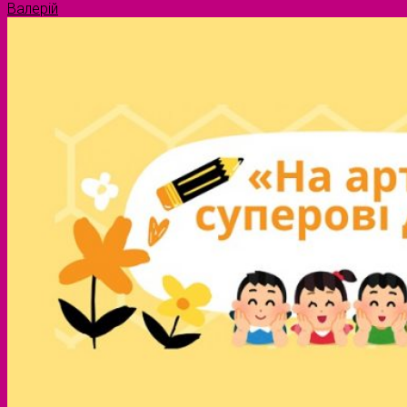
Валерій