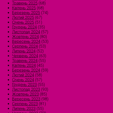
Травень 2025
(68)
Квітень 2025
(68)
Березень 2025
(74)
Лютий 2025
(67)
Січень 2025
(51)
Грудень 2024
(35)
Листопад 2024
(57)
Жовтень 2024
(80)
Вересень 2024
(53)
Серпень 2024
(53)
Липень 2024
(52)
Червень 2024
(63)
Травень 2024
(55)
Квітень 2024
(45)
Березень 2024
(59)
Лютий 2024
(58)
Січень 2024
(57)
Грудень 2023
(55)
Листопад 2023
(93)
Жовтень 2023
(85)
Вересень 2023
(98)
Серпень 2023
(81)
Липень 2023
(55)