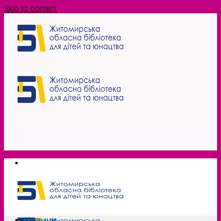
Skip to content
Новини