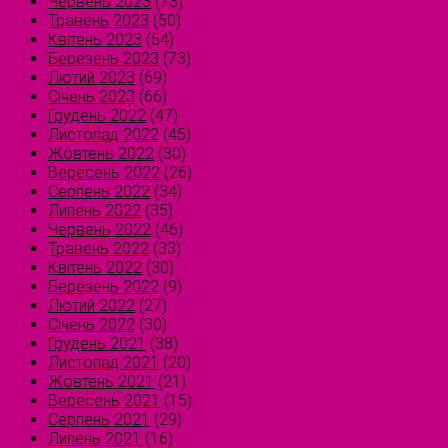
Червень 2023
(73)
Травень 2023
(50)
Квітень 2023
(54)
Березень 2023
(73)
Лютий 2023
(69)
Січень 2023
(66)
Грудень 2022
(47)
Листопад 2022
(45)
Жовтень 2022
(30)
Вересень 2022
(26)
Серпень 2022
(34)
Липень 2022
(35)
Червень 2022
(46)
Травень 2022
(33)
Квітень 2022
(30)
Березень 2022
(9)
Лютий 2022
(27)
Січень 2022
(30)
Грудень 2021
(38)
Листопад 2021
(20)
Жовтень 2021
(21)
Вересень 2021
(15)
Серпень 2021
(29)
Липень 2021
(16)