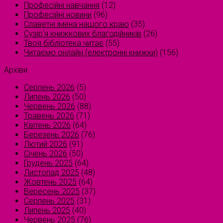
Професійні навчання
(12)
Професійні новини
(96)
Славетні імена нашого краю
(35)
Сузірʼя книжкових благодійників
(26)
Твоя бібліотека читає
(55)
Читаємо онлайн (електронні книжки)
(156)
Архіви
Серпень 2026
(5)
Липень 2026
(50)
Червень 2026
(88)
Травень 2026
(71)
Квітень 2026
(64)
Березень 2026
(76)
Лютий 2026
(91)
Січень 2026
(50)
Грудень 2025
(64)
Листопад 2025
(48)
Жовтень 2025
(64)
Вересень 2025
(37)
Серпень 2025
(31)
Липень 2025
(40)
Червень 2025
(76)