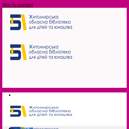
Skip to content
Новини