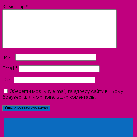
Коментар
*
Ім'я
*
Email
*
Сайт
Зберегти моє ім'я, e-mail, та адресу сайту в цьому
браузері для моїх подальших коментарів.