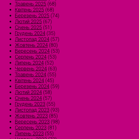
Травень 2025
(68)
Квітень 2025
(68)
Березень 2025
(74)
Лютий 2025
(67)
Січень 2025
(51)
Грудень 2024
(35)
Листопад 2024
(57)
Жовтень 2024
(80)
Вересень 2024
(53)
Серпень 2024
(53)
Липень 2024
(52)
Червень 2024
(63)
Травень 2024
(55)
Квітень 2024
(45)
Березень 2024
(59)
Лютий 2024
(58)
Січень 2024
(57)
Грудень 2023
(55)
Листопад 2023
(93)
Жовтень 2023
(85)
Вересень 2023
(98)
Серпень 2023
(81)
Липень 2023
(55)