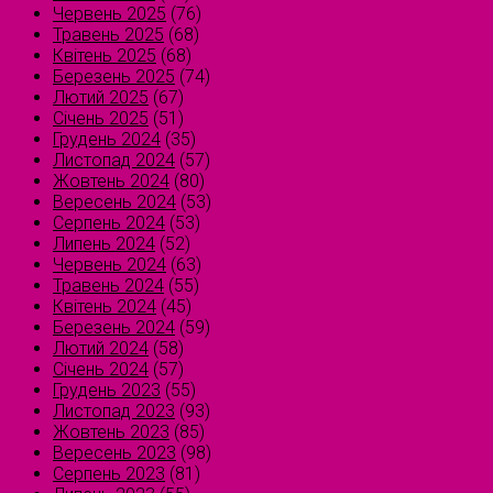
Червень 2025
(76)
Травень 2025
(68)
Квітень 2025
(68)
Березень 2025
(74)
Лютий 2025
(67)
Січень 2025
(51)
Грудень 2024
(35)
Листопад 2024
(57)
Жовтень 2024
(80)
Вересень 2024
(53)
Серпень 2024
(53)
Липень 2024
(52)
Червень 2024
(63)
Травень 2024
(55)
Квітень 2024
(45)
Березень 2024
(59)
Лютий 2024
(58)
Січень 2024
(57)
Грудень 2023
(55)
Листопад 2023
(93)
Жовтень 2023
(85)
Вересень 2023
(98)
Серпень 2023
(81)