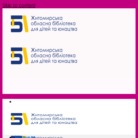
Skip to content
Новини