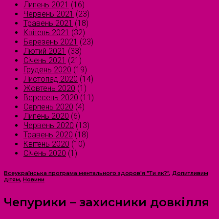
Липень 2021
(16)
Червень 2021
(23)
Травень 2021
(18)
Квітень 2021
(32)
Березень 2021
(23)
Лютий 2021
(33)
Січень 2021
(21)
Грудень 2020
(19)
Листопад 2020
(14)
Жовтень 2020
(1)
Вересень 2020
(11)
Серпень 2020
(4)
Липень 2020
(6)
Червень 2020
(13)
Травень 2020
(18)
Квітень 2020
(10)
Січень 2020
(1)
Всеукраїнська програма ментального здоров'я "Ти як?"
,
Допитливим
дітям
,
Новини
Чепурики – захисники довкілля