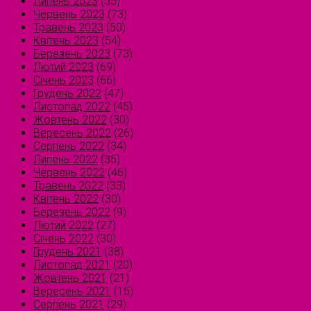
Липень 2023
(55)
Червень 2023
(73)
Травень 2023
(50)
Квітень 2023
(54)
Березень 2023
(73)
Лютий 2023
(69)
Січень 2023
(66)
Грудень 2022
(47)
Листопад 2022
(45)
Жовтень 2022
(30)
Вересень 2022
(26)
Серпень 2022
(34)
Липень 2022
(35)
Червень 2022
(46)
Травень 2022
(33)
Квітень 2022
(30)
Березень 2022
(9)
Лютий 2022
(27)
Січень 2022
(30)
Грудень 2021
(38)
Листопад 2021
(20)
Жовтень 2021
(21)
Вересень 2021
(15)
Серпень 2021
(29)