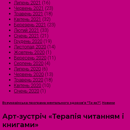
Липень 2021
(16)
Червень 2021
(23)
Травень 2021
(18)
Квітень 2021
(32)
Березень 2021
(23)
Лютий 2021
(33)
Січень 2021
(21)
Грудень 2020
(19)
Листопад 2020
(14)
Жовтень 2020
(1)
Вересень 2020
(11)
Серпень 2020
(4)
Липень 2020
(6)
Червень 2020
(13)
Травень 2020
(18)
Квітень 2020
(10)
Січень 2020
(1)
Всеукраїнська програма ментального здоров'я "Ти як?"
,
Новини
Арт-зустріч «Терапія читанням і
книгами»