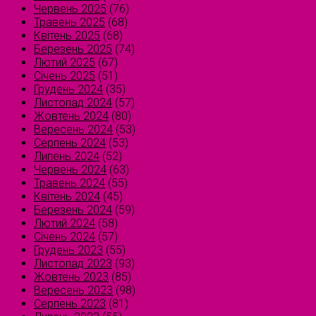
Червень 2025
(76)
Травень 2025
(68)
Квітень 2025
(68)
Березень 2025
(74)
Лютий 2025
(67)
Січень 2025
(51)
Грудень 2024
(35)
Листопад 2024
(57)
Жовтень 2024
(80)
Вересень 2024
(53)
Серпень 2024
(53)
Липень 2024
(52)
Червень 2024
(63)
Травень 2024
(55)
Квітень 2024
(45)
Березень 2024
(59)
Лютий 2024
(58)
Січень 2024
(57)
Грудень 2023
(55)
Листопад 2023
(93)
Жовтень 2023
(85)
Вересень 2023
(98)
Серпень 2023
(81)