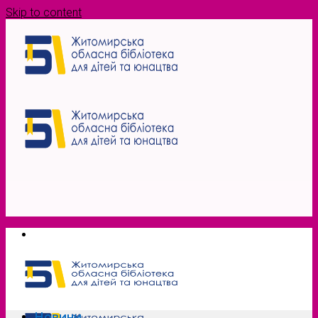
Skip to content
Новини