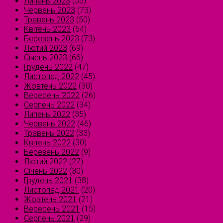
Липень 2023
(55)
Червень 2023
(73)
Травень 2023
(50)
Квітень 2023
(54)
Березень 2023
(73)
Лютий 2023
(69)
Січень 2023
(66)
Грудень 2022
(47)
Листопад 2022
(45)
Жовтень 2022
(30)
Вересень 2022
(26)
Серпень 2022
(34)
Липень 2022
(35)
Червень 2022
(46)
Травень 2022
(33)
Квітень 2022
(30)
Березень 2022
(9)
Лютий 2022
(27)
Січень 2022
(30)
Грудень 2021
(38)
Листопад 2021
(20)
Жовтень 2021
(21)
Вересень 2021
(15)
Серпень 2021
(29)