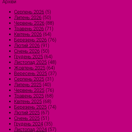
Архіви
Серпень 2026
(5)
Липень 2026
(50)
Червень 2026
(88)
Травень 2026
(71)
Квітень 2026
(64)
Березень 2026
(76)
Лютий 2026
(91)
Січень 2026
(50)
Грудень 2025
(64)
Листопад 2025
(48)
Жовтень 2025
(64)
Вересень 2025
(37)
Серпень 2025
(31)
Липень 2025
(40)
Червень 2025
(76)
Травень 2025
(68)
Квітень 2025
(68)
Березень 2025
(74)
Лютий 2025
(67)
Січень 2025
(51)
Грудень 2024
(35)
Листопад 2024
(57)