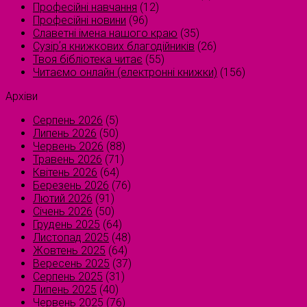
Професійні навчання
(12)
Професійні новини
(96)
Славетні імена нашого краю
(35)
Сузірʼя книжкових благодійників
(26)
Твоя бібліотека читає
(55)
Читаємо онлайн (електронні книжки)
(156)
Архіви
Серпень 2026
(5)
Липень 2026
(50)
Червень 2026
(88)
Травень 2026
(71)
Квітень 2026
(64)
Березень 2026
(76)
Лютий 2026
(91)
Січень 2026
(50)
Грудень 2025
(64)
Листопад 2025
(48)
Жовтень 2025
(64)
Вересень 2025
(37)
Серпень 2025
(31)
Липень 2025
(40)
Червень 2025
(76)