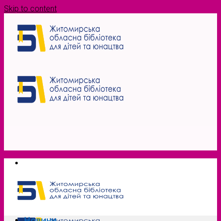
Skip to content
Новини