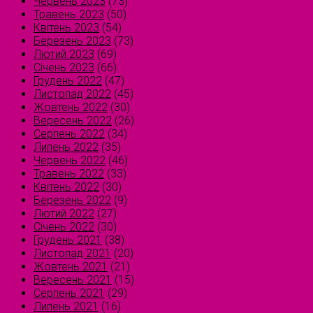
Червень 2023
(73)
Травень 2023
(50)
Квітень 2023
(54)
Березень 2023
(73)
Лютий 2023
(69)
Січень 2023
(66)
Грудень 2022
(47)
Листопад 2022
(45)
Жовтень 2022
(30)
Вересень 2022
(26)
Серпень 2022
(34)
Липень 2022
(35)
Червень 2022
(46)
Травень 2022
(33)
Квітень 2022
(30)
Березень 2022
(9)
Лютий 2022
(27)
Січень 2022
(30)
Грудень 2021
(38)
Листопад 2021
(20)
Жовтень 2021
(21)
Вересень 2021
(15)
Серпень 2021
(29)
Липень 2021
(16)