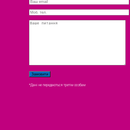
*Дані не передаються третім особам