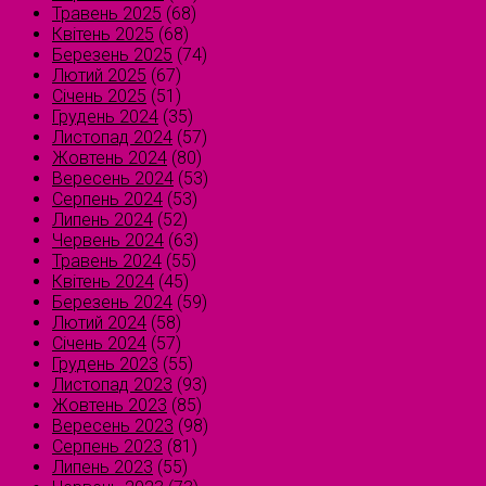
Травень 2025
(68)
Квітень 2025
(68)
Березень 2025
(74)
Лютий 2025
(67)
Січень 2025
(51)
Грудень 2024
(35)
Листопад 2024
(57)
Жовтень 2024
(80)
Вересень 2024
(53)
Серпень 2024
(53)
Липень 2024
(52)
Червень 2024
(63)
Травень 2024
(55)
Квітень 2024
(45)
Березень 2024
(59)
Лютий 2024
(58)
Січень 2024
(57)
Грудень 2023
(55)
Листопад 2023
(93)
Жовтень 2023
(85)
Вересень 2023
(98)
Серпень 2023
(81)
Липень 2023
(55)