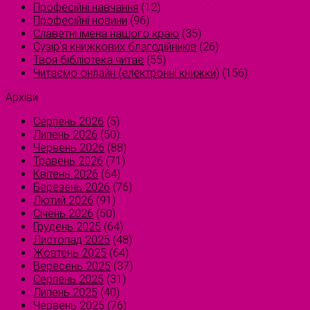
Професійні навчання
(12)
Професійні новини
(96)
Славетні імена нашого краю
(35)
Сузірʼя книжкових благодійників
(26)
Твоя бібліотека читає
(55)
Читаємо онлайн (електронні книжки)
(156)
Архіви
Серпень 2026
(5)
Липень 2026
(50)
Червень 2026
(88)
Травень 2026
(71)
Квітень 2026
(64)
Березень 2026
(76)
Лютий 2026
(91)
Січень 2026
(50)
Грудень 2025
(64)
Листопад 2025
(48)
Жовтень 2025
(64)
Вересень 2025
(37)
Серпень 2025
(31)
Липень 2025
(40)
Червень 2025
(76)