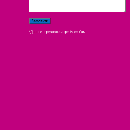
*Дані не передаються третім особам