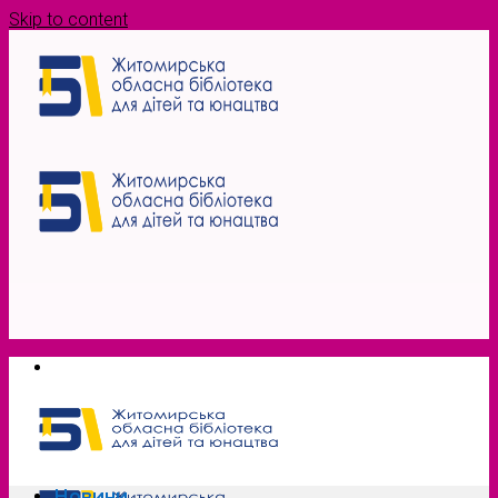
Skip to content
Новини