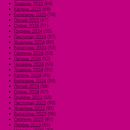
Травень 2025
(68)
Квітень 2025
(68)
Березень 2025
(74)
Лютий 2025
(67)
Січень 2025
(51)
Грудень 2024
(35)
Листопад 2024
(57)
Жовтень 2024
(80)
Вересень 2024
(53)
Серпень 2024
(53)
Липень 2024
(52)
Червень 2024
(63)
Травень 2024
(55)
Квітень 2024
(45)
Березень 2024
(59)
Лютий 2024
(58)
Січень 2024
(57)
Грудень 2023
(55)
Листопад 2023
(93)
Жовтень 2023
(85)
Вересень 2023
(98)
Серпень 2023
(81)
Липень 2023
(55)