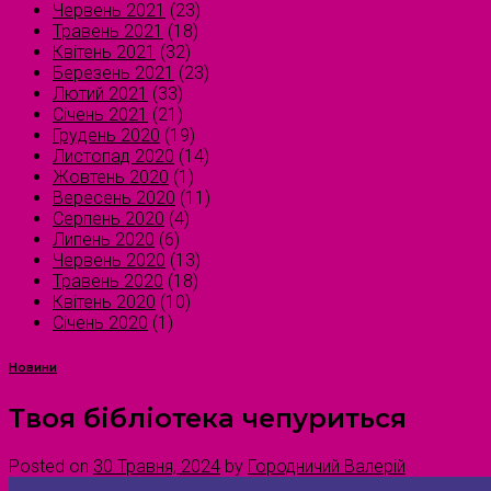
Червень 2021
(23)
Травень 2021
(18)
Квітень 2021
(32)
Березень 2021
(23)
Лютий 2021
(33)
Січень 2021
(21)
Грудень 2020
(19)
Листопад 2020
(14)
Жовтень 2020
(1)
Вересень 2020
(11)
Серпень 2020
(4)
Липень 2020
(6)
Червень 2020
(13)
Травень 2020
(18)
Квітень 2020
(10)
Січень 2020
(1)
Новини
Твоя бібліотека чепуриться
Posted on
30 Травня, 2024
by
Городничий Валерій