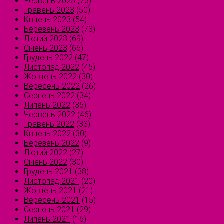
Червень 2023
(73)
Травень 2023
(50)
Квітень 2023
(54)
Березень 2023
(73)
Лютий 2023
(69)
Січень 2023
(66)
Грудень 2022
(47)
Листопад 2022
(45)
Жовтень 2022
(30)
Вересень 2022
(26)
Серпень 2022
(34)
Липень 2022
(35)
Червень 2022
(46)
Травень 2022
(33)
Квітень 2022
(30)
Березень 2022
(9)
Лютий 2022
(27)
Січень 2022
(30)
Грудень 2021
(38)
Листопад 2021
(20)
Жовтень 2021
(21)
Вересень 2021
(15)
Серпень 2021
(29)
Липень 2021
(16)