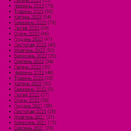
Липень 2023
(55)
Червень 2023
(73)
Травень 2023
(50)
Квітень 2023
(54)
Березень 2023
(73)
Лютий 2023
(69)
Січень 2023
(66)
Грудень 2022
(47)
Листопад 2022
(45)
Жовтень 2022
(30)
Вересень 2022
(26)
Серпень 2022
(34)
Липень 2022
(35)
Червень 2022
(46)
Травень 2022
(33)
Квітень 2022
(30)
Березень 2022
(9)
Лютий 2022
(27)
Січень 2022
(30)
Грудень 2021
(38)
Листопад 2021
(20)
Жовтень 2021
(21)
Вересень 2021
(15)
Серпень 2021
(29)