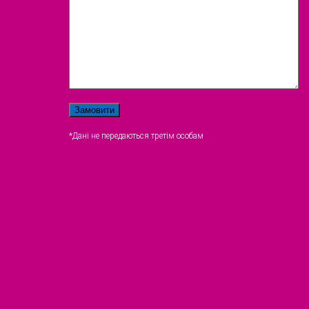
*Дані не передаються третім особам