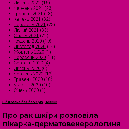
Липень 2021
(16)
Червень 2021
(23)
Травень 2021
(18)
Квітень 2021
(32)
Березень 2021
(23)
Лютий 2021
(33)
Січень 2021
(21)
Грудень 2020
(19)
Листопад 2020
(14)
Жовтень 2020
(1)
Вересень 2020
(11)
Серпень 2020
(4)
Липень 2020
(6)
Червень 2020
(13)
Травень 2020
(18)
Квітень 2020
(10)
Січень 2020
(1)
Бібліотека без бар'єрів
,
Новини
Про рак шкіри розповіла
лікарка-дерматовенерологиня