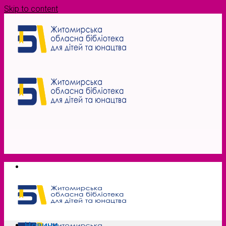
Skip to content
Новини