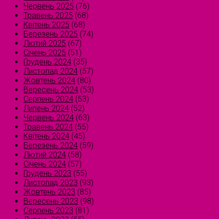
Червень 2025
(76)
Травень 2025
(68)
Квітень 2025
(68)
Березень 2025
(74)
Лютий 2025
(67)
Січень 2025
(51)
Грудень 2024
(35)
Листопад 2024
(57)
Жовтень 2024
(80)
Вересень 2024
(53)
Серпень 2024
(53)
Липень 2024
(52)
Червень 2024
(63)
Травень 2024
(55)
Квітень 2024
(45)
Березень 2024
(59)
Лютий 2024
(58)
Січень 2024
(57)
Грудень 2023
(55)
Листопад 2023
(93)
Жовтень 2023
(85)
Вересень 2023
(98)
Серпень 2023
(81)