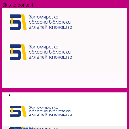
Skip to content
Новини