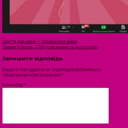
Щастя для мене – Україна без війни
Галина Король. «Дідусеві казки та інші історії»
Залишити відповідь
Ваша e-mail адреса не оприлюднюватиметься.
Обов’язкові поля позначені
*
Коментар
*