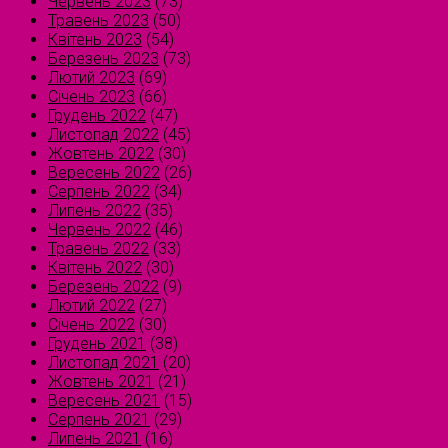
Червень 2023
(73)
Травень 2023
(50)
Квітень 2023
(54)
Березень 2023
(73)
Лютий 2023
(69)
Січень 2023
(66)
Грудень 2022
(47)
Листопад 2022
(45)
Жовтень 2022
(30)
Вересень 2022
(26)
Серпень 2022
(34)
Липень 2022
(35)
Червень 2022
(46)
Травень 2022
(33)
Квітень 2022
(30)
Березень 2022
(9)
Лютий 2022
(27)
Січень 2022
(30)
Грудень 2021
(38)
Листопад 2021
(20)
Жовтень 2021
(21)
Вересень 2021
(15)
Серпень 2021
(29)
Липень 2021
(16)