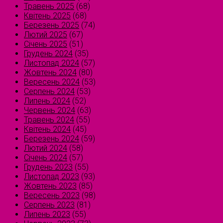
Травень 2025
(68)
Квітень 2025
(68)
Березень 2025
(74)
Лютий 2025
(67)
Січень 2025
(51)
Грудень 2024
(35)
Листопад 2024
(57)
Жовтень 2024
(80)
Вересень 2024
(53)
Серпень 2024
(53)
Липень 2024
(52)
Червень 2024
(63)
Травень 2024
(55)
Квітень 2024
(45)
Березень 2024
(59)
Лютий 2024
(58)
Січень 2024
(57)
Грудень 2023
(55)
Листопад 2023
(93)
Жовтень 2023
(85)
Вересень 2023
(98)
Серпень 2023
(81)
Липень 2023
(55)