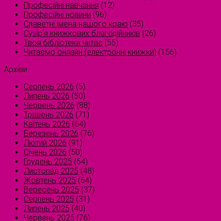
Професійні навчання
(12)
Професійні новини
(96)
Славетні імена нашого краю
(35)
Сузірʼя книжкових благодійників
(26)
Твоя бібліотека читає
(55)
Читаємо онлайн (електронні книжки)
(156)
Архіви
Серпень 2026
(5)
Липень 2026
(50)
Червень 2026
(88)
Травень 2026
(71)
Квітень 2026
(64)
Березень 2026
(76)
Лютий 2026
(91)
Січень 2026
(50)
Грудень 2025
(64)
Листопад 2025
(48)
Жовтень 2025
(64)
Вересень 2025
(37)
Серпень 2025
(31)
Липень 2025
(40)
Червень 2025
(76)