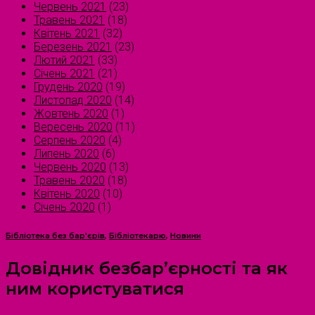
Червень 2021
(23)
Травень 2021
(18)
Квітень 2021
(32)
Березень 2021
(23)
Лютий 2021
(33)
Січень 2021
(21)
Грудень 2020
(19)
Листопад 2020
(14)
Жовтень 2020
(1)
Вересень 2020
(11)
Серпень 2020
(4)
Липень 2020
(6)
Червень 2020
(13)
Травень 2020
(18)
Квітень 2020
(10)
Січень 2020
(1)
Бібліотека без бар'єрів
,
Бібліотекарю
,
Новини
Довідник безбар’єрності та як
ним користуватися