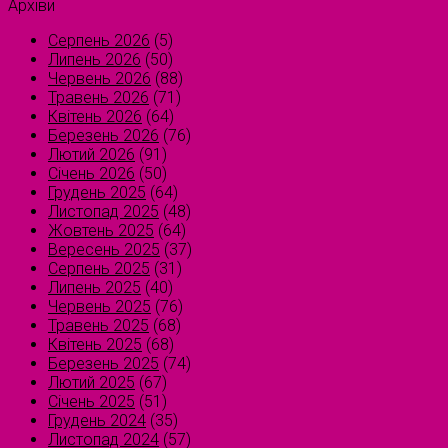
Архіви
Серпень 2026
(5)
Липень 2026
(50)
Червень 2026
(88)
Травень 2026
(71)
Квітень 2026
(64)
Березень 2026
(76)
Лютий 2026
(91)
Січень 2026
(50)
Грудень 2025
(64)
Листопад 2025
(48)
Жовтень 2025
(64)
Вересень 2025
(37)
Серпень 2025
(31)
Липень 2025
(40)
Червень 2025
(76)
Травень 2025
(68)
Квітень 2025
(68)
Березень 2025
(74)
Лютий 2025
(67)
Січень 2025
(51)
Грудень 2024
(35)
Листопад 2024
(57)