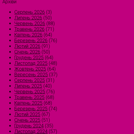
Архіви
Серпень 2026
(3)
Липень 2026
(50)
Червень 2026
(88)
Травень 2026
(71)
Квітень 2026
(64)
Березень 2026
(76)
Лютий 2026
(91)
Січень 2026
(50)
Грудень 2025
(64)
Листопад 2025
(48)
Жовтень 2025
(64)
Вересень 2025
(37)
Серпень 2025
(31)
Липень 2025
(40)
Червень 2025
(76)
Травень 2025
(68)
Квітень 2025
(68)
Березень 2025
(74)
Лютий 2025
(67)
Січень 2025
(51)
Грудень 2024
(35)
Листопад 2024
(57)