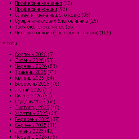
Професійні навчання
(12)
Професійні новини
(96)
Славетні імена нашого краю
(35)
Сузірʼя книжкових благодійників
(26)
Твоя бібліотека читає
(55)
Читаємо онлайн (електронні книжки)
(156)
Архіви
Серпень 2026
(5)
Липень 2026
(50)
Червень 2026
(88)
Травень 2026
(71)
Квітень 2026
(64)
Березень 2026
(76)
Лютий 2026
(91)
Січень 2026
(50)
Грудень 2025
(64)
Листопад 2025
(48)
Жовтень 2025
(64)
Вересень 2025
(37)
Серпень 2025
(31)
Липень 2025
(40)
Червень 2025
(76)