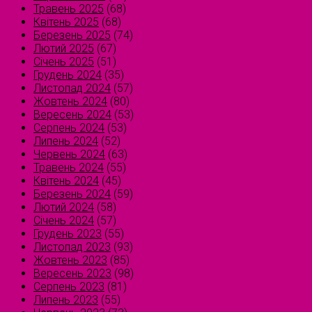
Травень 2025
(68)
Квітень 2025
(68)
Березень 2025
(74)
Лютий 2025
(67)
Січень 2025
(51)
Грудень 2024
(35)
Листопад 2024
(57)
Жовтень 2024
(80)
Вересень 2024
(53)
Серпень 2024
(53)
Липень 2024
(52)
Червень 2024
(63)
Травень 2024
(55)
Квітень 2024
(45)
Березень 2024
(59)
Лютий 2024
(58)
Січень 2024
(57)
Грудень 2023
(55)
Листопад 2023
(93)
Жовтень 2023
(85)
Вересень 2023
(98)
Серпень 2023
(81)
Липень 2023
(55)