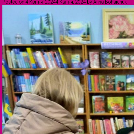
Posted on
4 Квітня, 2024
4 Квітня, 2024
by
Anna Bohaichuk