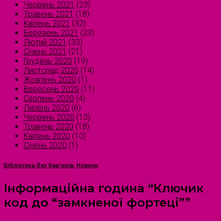
Червень 2021
(23)
Травень 2021
(18)
Квітень 2021
(32)
Березень 2021
(23)
Лютий 2021
(33)
Січень 2021
(21)
Грудень 2020
(19)
Листопад 2020
(14)
Жовтень 2020
(1)
Вересень 2020
(11)
Серпень 2020
(4)
Липень 2020
(6)
Червень 2020
(13)
Травень 2020
(18)
Квітень 2020
(10)
Січень 2020
(1)
Бібліотека без бар'єрів
,
Новини
Інформаційна година “Ключик
код до “замкненої фортеці””