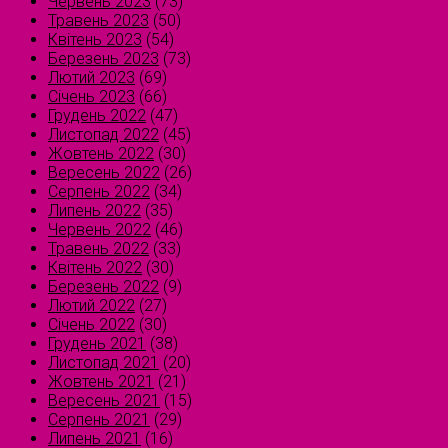
Червень 2023
(73)
Травень 2023
(50)
Квітень 2023
(54)
Березень 2023
(73)
Лютий 2023
(69)
Січень 2023
(66)
Грудень 2022
(47)
Листопад 2022
(45)
Жовтень 2022
(30)
Вересень 2022
(26)
Серпень 2022
(34)
Липень 2022
(35)
Червень 2022
(46)
Травень 2022
(33)
Квітень 2022
(30)
Березень 2022
(9)
Лютий 2022
(27)
Січень 2022
(30)
Грудень 2021
(38)
Листопад 2021
(20)
Жовтень 2021
(21)
Вересень 2021
(15)
Серпень 2021
(29)
Липень 2021
(16)