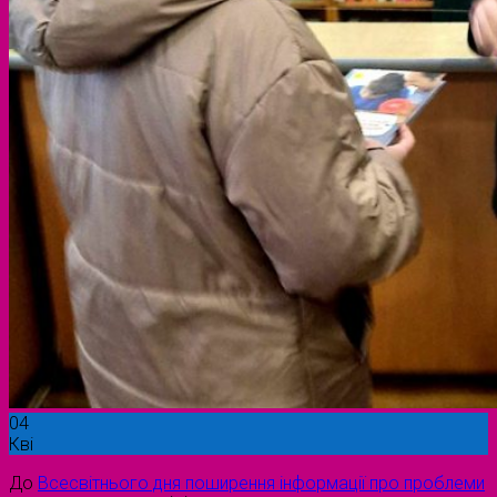
04
Кві
До
Всесвітнього дня поширення інформації про проблеми