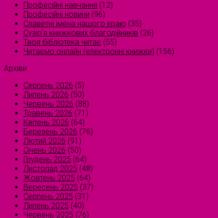
Професійні навчання
(12)
Професійні новини
(96)
Славетні імена нашого краю
(35)
Сузірʼя книжкових благодійників
(26)
Твоя бібліотека читає
(55)
Читаємо онлайн (електронні книжки)
(156)
Архіви
Серпень 2026
(5)
Липень 2026
(50)
Червень 2026
(88)
Травень 2026
(71)
Квітень 2026
(64)
Березень 2026
(76)
Лютий 2026
(91)
Січень 2026
(50)
Грудень 2025
(64)
Листопад 2025
(48)
Жовтень 2025
(64)
Вересень 2025
(37)
Серпень 2025
(31)
Липень 2025
(40)
Червень 2025
(76)