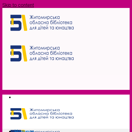
Skip to content
Новини