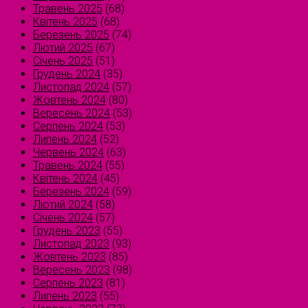
Травень 2025
(68)
Квітень 2025
(68)
Березень 2025
(74)
Лютий 2025
(67)
Січень 2025
(51)
Грудень 2024
(35)
Листопад 2024
(57)
Жовтень 2024
(80)
Вересень 2024
(53)
Серпень 2024
(53)
Липень 2024
(52)
Червень 2024
(63)
Травень 2024
(55)
Квітень 2024
(45)
Березень 2024
(59)
Лютий 2024
(58)
Січень 2024
(57)
Грудень 2023
(55)
Листопад 2023
(93)
Жовтень 2023
(85)
Вересень 2023
(98)
Серпень 2023
(81)
Липень 2023
(55)