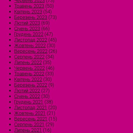
Червень 2023
(73)
Травень 2023
(50)
Квітень 2023
(54)
Березень 2023
(73)
Лютий 2023
(69)
Січень 2023
(66)
Грудень 2022
(47)
Листопад 2022
(45)
Жовтень 2022
(30)
Вересень 2022
(26)
Серпень 2022
(34)
Липень 2022
(35)
Червень 2022
(46)
Травень 2022
(33)
Квітень 2022
(30)
Березень 2022
(9)
Лютий 2022
(27)
Січень 2022
(30)
Грудень 2021
(38)
Листопад 2021
(20)
Жовтень 2021
(21)
Вересень 2021
(15)
Серпень 2021
(29)
Липень 2021
(16)