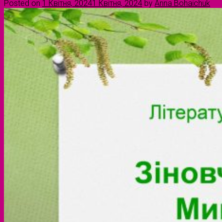
Posted on
1 Квітня, 2024
1 Квітня, 2024
by
Anna Bohaichuk