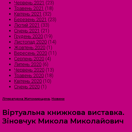
Червень 2021
(23)
Травень 2021
(18)
Квітень 2021
(32)
Березень 2021
(23)
Лютий 2021
(33)
Січень 2021
(21)
Грудень 2020
(19)
Листопад 2020
(14)
Жовтень 2020
(1)
Вересень 2020
(11)
Серпень 2020
(4)
Липень 2020
(6)
Червень 2020
(13)
Травень 2020
(18)
Квітень 2020
(10)
Січень 2020
(1)
Літературна Житомирщина
,
Новини
Віртуальна книжкова виставка.
Зіновчук Микола Миколайович