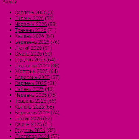
Архіви
Серпень 2026
(3)
Липень 2026
(50)
Червень 2026
(88)
Травень 2026
(71)
Квітень 2026
(64)
Березень 2026
(76)
Лютий 2026
(91)
Січень 2026
(50)
Грудень 2025
(64)
Листопад 2025
(48)
Жовтень 2025
(64)
Вересень 2025
(37)
Серпень 2025
(31)
Липень 2025
(40)
Червень 2025
(76)
Травень 2025
(68)
Квітень 2025
(68)
Березень 2025
(74)
Лютий 2025
(67)
Січень 2025
(51)
Грудень 2024
(35)
Листопад 2024
(57)