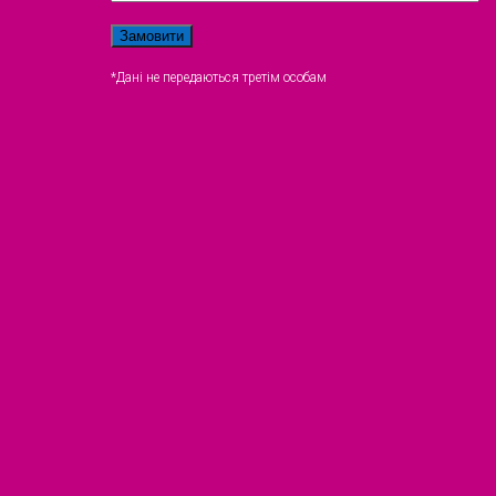
*Дані не передаються третім особам