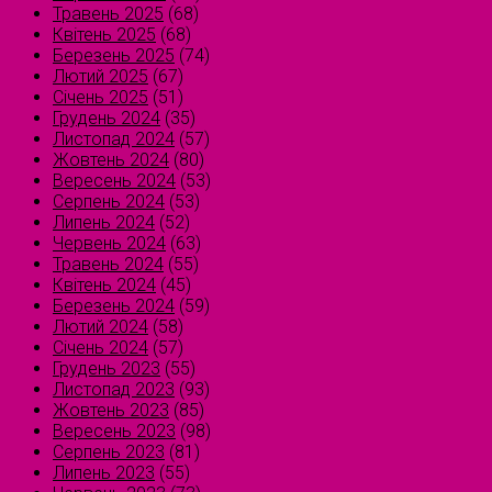
Травень 2025
(68)
Квітень 2025
(68)
Березень 2025
(74)
Лютий 2025
(67)
Січень 2025
(51)
Грудень 2024
(35)
Листопад 2024
(57)
Жовтень 2024
(80)
Вересень 2024
(53)
Серпень 2024
(53)
Липень 2024
(52)
Червень 2024
(63)
Травень 2024
(55)
Квітень 2024
(45)
Березень 2024
(59)
Лютий 2024
(58)
Січень 2024
(57)
Грудень 2023
(55)
Листопад 2023
(93)
Жовтень 2023
(85)
Вересень 2023
(98)
Серпень 2023
(81)
Липень 2023
(55)