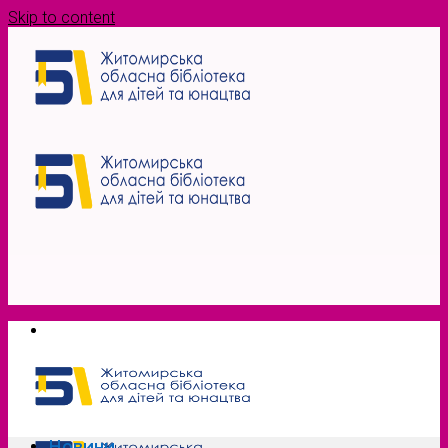
Skip to content
Новини