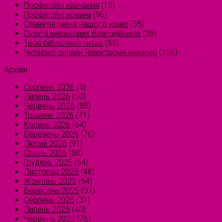
Професійні навчання
(12)
Професійні новини
(96)
Славетні імена нашого краю
(35)
Сузірʼя книжкових благодійників
(26)
Твоя бібліотека читає
(55)
Читаємо онлайн (електронні книжки)
(156)
Архіви
Серпень 2026
(5)
Липень 2026
(50)
Червень 2026
(88)
Травень 2026
(71)
Квітень 2026
(64)
Березень 2026
(76)
Лютий 2026
(91)
Січень 2026
(50)
Грудень 2025
(64)
Листопад 2025
(48)
Жовтень 2025
(64)
Вересень 2025
(37)
Серпень 2025
(31)
Липень 2025
(40)
Червень 2025
(76)