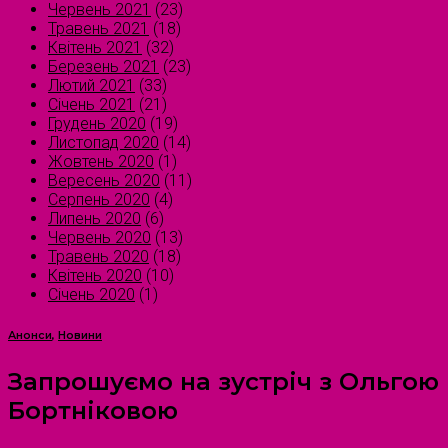
Червень 2021
(23)
Травень 2021
(18)
Квітень 2021
(32)
Березень 2021
(23)
Лютий 2021
(33)
Січень 2021
(21)
Грудень 2020
(19)
Листопад 2020
(14)
Жовтень 2020
(1)
Вересень 2020
(11)
Серпень 2020
(4)
Липень 2020
(6)
Червень 2020
(13)
Травень 2020
(18)
Квітень 2020
(10)
Січень 2020
(1)
Анонси
,
Новини
Запрошуємо на зустріч з Ольгою
Бортніковою