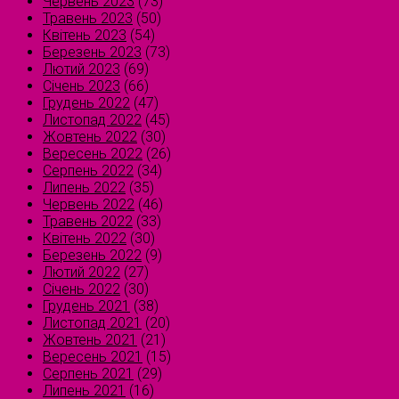
Червень 2023
(73)
Травень 2023
(50)
Квітень 2023
(54)
Березень 2023
(73)
Лютий 2023
(69)
Січень 2023
(66)
Грудень 2022
(47)
Листопад 2022
(45)
Жовтень 2022
(30)
Вересень 2022
(26)
Серпень 2022
(34)
Липень 2022
(35)
Червень 2022
(46)
Травень 2022
(33)
Квітень 2022
(30)
Березень 2022
(9)
Лютий 2022
(27)
Січень 2022
(30)
Грудень 2021
(38)
Листопад 2021
(20)
Жовтень 2021
(21)
Вересень 2021
(15)
Серпень 2021
(29)
Липень 2021
(16)