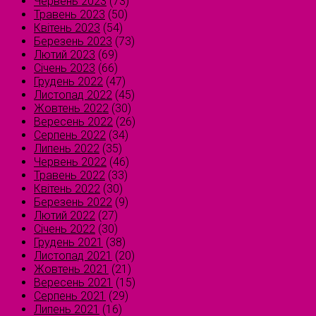
Червень 2023
(73)
Травень 2023
(50)
Квітень 2023
(54)
Березень 2023
(73)
Лютий 2023
(69)
Січень 2023
(66)
Грудень 2022
(47)
Листопад 2022
(45)
Жовтень 2022
(30)
Вересень 2022
(26)
Серпень 2022
(34)
Липень 2022
(35)
Червень 2022
(46)
Травень 2022
(33)
Квітень 2022
(30)
Березень 2022
(9)
Лютий 2022
(27)
Січень 2022
(30)
Грудень 2021
(38)
Листопад 2021
(20)
Жовтень 2021
(21)
Вересень 2021
(15)
Серпень 2021
(29)
Липень 2021
(16)