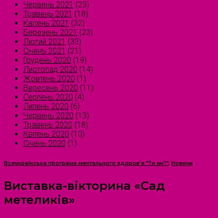
Червень 2021
(23)
Травень 2021
(18)
Квітень 2021
(32)
Березень 2021
(23)
Лютий 2021
(33)
Січень 2021
(21)
Грудень 2020
(19)
Листопад 2020
(14)
Жовтень 2020
(1)
Вересень 2020
(11)
Серпень 2020
(4)
Липень 2020
(6)
Червень 2020
(13)
Травень 2020
(18)
Квітень 2020
(10)
Січень 2020
(1)
Всеукраїнська програма ментального здоров'я "Ти як?"
,
Новини
Виставка-вікторина «Сад
метеликів»