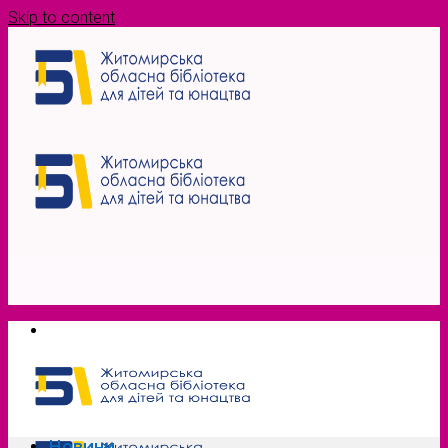
Skip to content
Новини