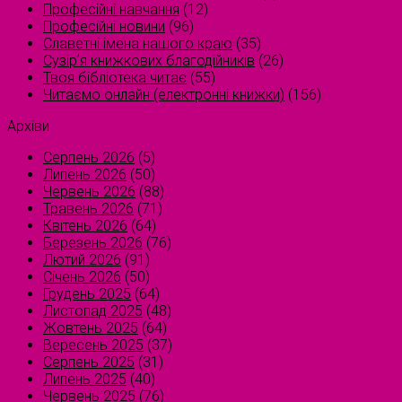
Професійні навчання
(12)
Професійні новини
(96)
Славетні імена нашого краю
(35)
Сузірʼя книжкових благодійників
(26)
Твоя бібліотека читає
(55)
Читаємо онлайн (електронні книжки)
(156)
Архіви
Серпень 2026
(5)
Липень 2026
(50)
Червень 2026
(88)
Травень 2026
(71)
Квітень 2026
(64)
Березень 2026
(76)
Лютий 2026
(91)
Січень 2026
(50)
Грудень 2025
(64)
Листопад 2025
(48)
Жовтень 2025
(64)
Вересень 2025
(37)
Серпень 2025
(31)
Липень 2025
(40)
Червень 2025
(76)