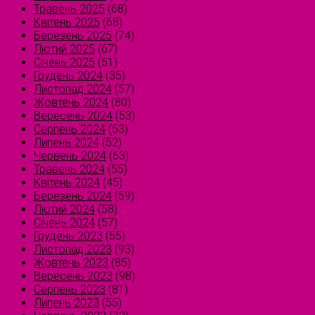
Травень 2025
(68)
Квітень 2025
(68)
Березень 2025
(74)
Лютий 2025
(67)
Січень 2025
(51)
Грудень 2024
(35)
Листопад 2024
(57)
Жовтень 2024
(80)
Вересень 2024
(53)
Серпень 2024
(53)
Липень 2024
(52)
Червень 2024
(63)
Травень 2024
(55)
Квітень 2024
(45)
Березень 2024
(59)
Лютий 2024
(58)
Січень 2024
(57)
Грудень 2023
(55)
Листопад 2023
(93)
Жовтень 2023
(85)
Вересень 2023
(98)
Серпень 2023
(81)
Липень 2023
(55)