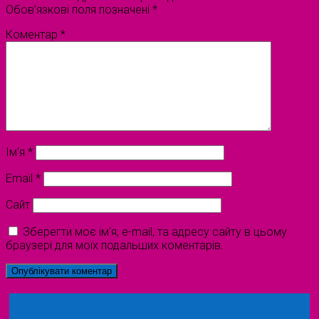
Обов’язкові поля позначені
*
Коментар
*
Ім'я
*
Email
*
Сайт
Зберегти моє ім'я, e-mail, та адресу сайту в цьому
браузері для моїх подальших коментарів.