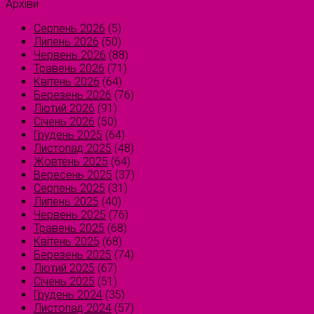
Архіви
Серпень 2026
(5)
Липень 2026
(50)
Червень 2026
(88)
Травень 2026
(71)
Квітень 2026
(64)
Березень 2026
(76)
Лютий 2026
(91)
Січень 2026
(50)
Грудень 2025
(64)
Листопад 2025
(48)
Жовтень 2025
(64)
Вересень 2025
(37)
Серпень 2025
(31)
Липень 2025
(40)
Червень 2025
(76)
Травень 2025
(68)
Квітень 2025
(68)
Березень 2025
(74)
Лютий 2025
(67)
Січень 2025
(51)
Грудень 2024
(35)
Листопад 2024
(57)