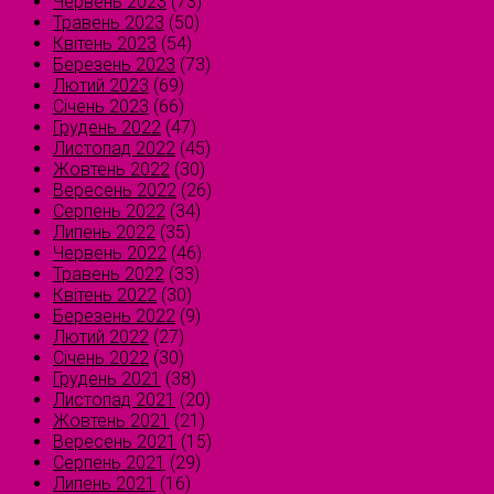
Червень 2023
(73)
Травень 2023
(50)
Квітень 2023
(54)
Березень 2023
(73)
Лютий 2023
(69)
Січень 2023
(66)
Грудень 2022
(47)
Листопад 2022
(45)
Жовтень 2022
(30)
Вересень 2022
(26)
Серпень 2022
(34)
Липень 2022
(35)
Червень 2022
(46)
Травень 2022
(33)
Квітень 2022
(30)
Березень 2022
(9)
Лютий 2022
(27)
Січень 2022
(30)
Грудень 2021
(38)
Листопад 2021
(20)
Жовтень 2021
(21)
Вересень 2021
(15)
Серпень 2021
(29)
Липень 2021
(16)