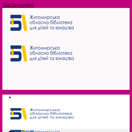
Skip to content
Новини