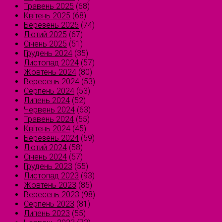
Травень 2025
(68)
Квітень 2025
(68)
Березень 2025
(74)
Лютий 2025
(67)
Січень 2025
(51)
Грудень 2024
(35)
Листопад 2024
(57)
Жовтень 2024
(80)
Вересень 2024
(53)
Серпень 2024
(53)
Липень 2024
(52)
Червень 2024
(63)
Травень 2024
(55)
Квітень 2024
(45)
Березень 2024
(59)
Лютий 2024
(58)
Січень 2024
(57)
Грудень 2023
(55)
Листопад 2023
(93)
Жовтень 2023
(85)
Вересень 2023
(98)
Серпень 2023
(81)
Липень 2023
(55)