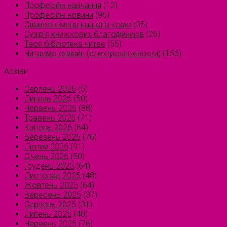
Професійні навчання
(12)
Професійні новини
(96)
Славетні імена нашого краю
(35)
Сузірʼя книжкових благодійників
(26)
Твоя бібліотека читає
(55)
Читаємо онлайн (електронні книжки)
(156)
Архіви
Серпень 2026
(5)
Липень 2026
(50)
Червень 2026
(88)
Травень 2026
(71)
Квітень 2026
(64)
Березень 2026
(76)
Лютий 2026
(91)
Січень 2026
(50)
Грудень 2025
(64)
Листопад 2025
(48)
Жовтень 2025
(64)
Вересень 2025
(37)
Серпень 2025
(31)
Липень 2025
(40)
Червень 2025
(76)