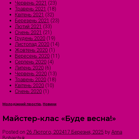
Червень 2021
(23)
Травень 2021
(18)
Квітень 2021
(32)
Березень 2021
(23)
Лютий 2021
(33)
Січень 2021
(21)
Грудень 2020
(19)
Листопад 2020
(14)
Жовтень 2020
(1)
Вересень 2020
(11)
Серпень 2020
(4)
Липень 2020
(6)
Червень 2020
(13)
Травень 2020
(18)
Квітень 2020
(10)
Січень 2020
(1)
Молодіжний простір
,
Новини
Майстер-клас «Буде весна!»
Posted on
26 Лютого, 2024
17 Березня, 2025
by
Anna
Bohaichuk