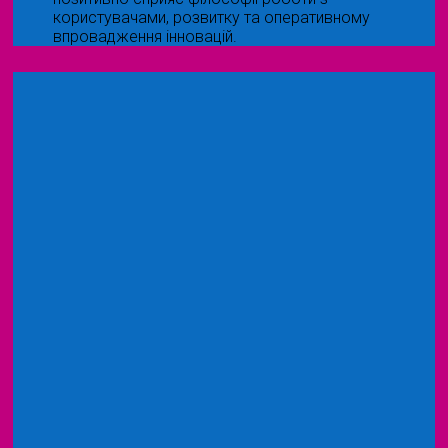
користувачами, розвитку та оперативному
впровадження інновацій.