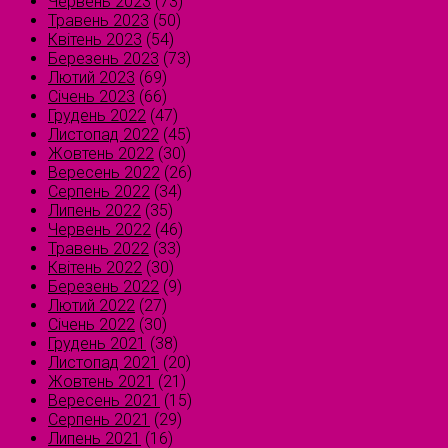
Червень 2023
(73)
Травень 2023
(50)
Квітень 2023
(54)
Березень 2023
(73)
Лютий 2023
(69)
Січень 2023
(66)
Грудень 2022
(47)
Листопад 2022
(45)
Жовтень 2022
(30)
Вересень 2022
(26)
Серпень 2022
(34)
Липень 2022
(35)
Червень 2022
(46)
Травень 2022
(33)
Квітень 2022
(30)
Березень 2022
(9)
Лютий 2022
(27)
Січень 2022
(30)
Грудень 2021
(38)
Листопад 2021
(20)
Жовтень 2021
(21)
Вересень 2021
(15)
Серпень 2021
(29)
Липень 2021
(16)