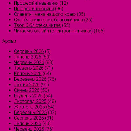
Професійні навчання
(12)
Професійні новини
(96)
Славетні імена нашого краю
(35)
Сузірʼя книжкових благодійників
(26)
Твоя бібліотека читає
(55)
Читаємо онлайн (електронні книжки)
(156)
Архіви
Серпень 2026
(5)
Липень 2026
(50)
Червень 2026
(88)
Травень 2026
(71)
Квітень 2026
(64)
Березень 2026
(76)
Лютий 2026
(91)
Січень 2026
(50)
Грудень 2025
(64)
Листопад 2025
(48)
Жовтень 2025
(64)
Вересень 2025
(37)
Серпень 2025
(31)
Липень 2025
(40)
Червень 2025
(76)