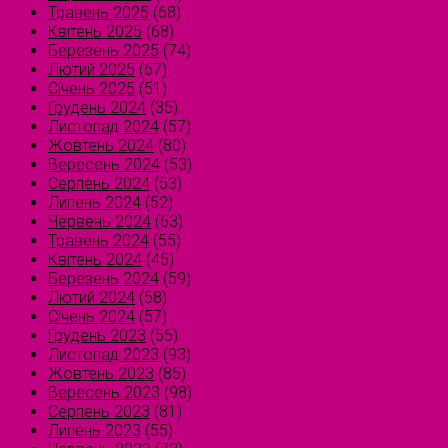
Травень 2025
(68)
Квітень 2025
(68)
Березень 2025
(74)
Лютий 2025
(67)
Січень 2025
(51)
Грудень 2024
(35)
Листопад 2024
(57)
Жовтень 2024
(80)
Вересень 2024
(53)
Серпень 2024
(53)
Липень 2024
(52)
Червень 2024
(63)
Травень 2024
(55)
Квітень 2024
(45)
Березень 2024
(59)
Лютий 2024
(58)
Січень 2024
(57)
Грудень 2023
(55)
Листопад 2023
(93)
Жовтень 2023
(85)
Вересень 2023
(98)
Серпень 2023
(81)
Липень 2023
(55)