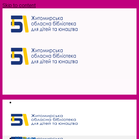
Skip to content
Новини