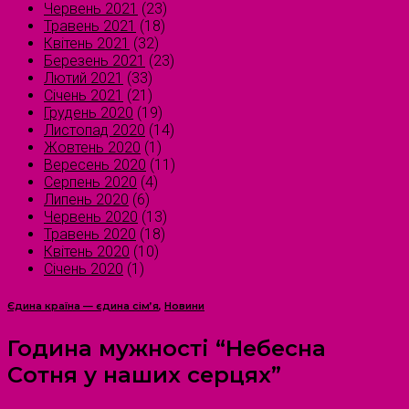
Червень 2021
(23)
Травень 2021
(18)
Квітень 2021
(32)
Березень 2021
(23)
Лютий 2021
(33)
Січень 2021
(21)
Грудень 2020
(19)
Листопад 2020
(14)
Жовтень 2020
(1)
Вересень 2020
(11)
Серпень 2020
(4)
Липень 2020
(6)
Червень 2020
(13)
Травень 2020
(18)
Квітень 2020
(10)
Січень 2020
(1)
Єдина країна — єдина сім’я
,
Новини
Година мужності “Небесна
Сотня у наших серцях”