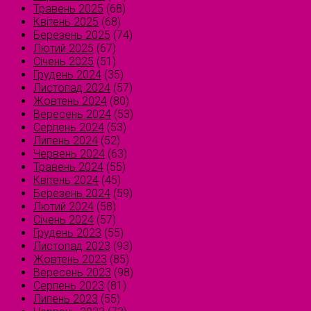
Травень 2025
(68)
Квітень 2025
(68)
Березень 2025
(74)
Лютий 2025
(67)
Січень 2025
(51)
Грудень 2024
(35)
Листопад 2024
(57)
Жовтень 2024
(80)
Вересень 2024
(53)
Серпень 2024
(53)
Липень 2024
(52)
Червень 2024
(63)
Травень 2024
(55)
Квітень 2024
(45)
Березень 2024
(59)
Лютий 2024
(58)
Січень 2024
(57)
Грудень 2023
(55)
Листопад 2023
(93)
Жовтень 2023
(85)
Вересень 2023
(98)
Серпень 2023
(81)
Липень 2023
(55)