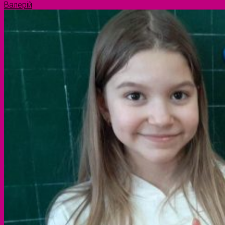
Валерій