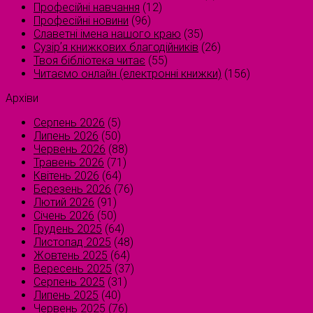
Професійні навчання
(12)
Професійні новини
(96)
Славетні імена нашого краю
(35)
Сузірʼя книжкових благодійників
(26)
Твоя бібліотека читає
(55)
Читаємо онлайн (електронні книжки)
(156)
Архіви
Серпень 2026
(5)
Липень 2026
(50)
Червень 2026
(88)
Травень 2026
(71)
Квітень 2026
(64)
Березень 2026
(76)
Лютий 2026
(91)
Січень 2026
(50)
Грудень 2025
(64)
Листопад 2025
(48)
Жовтень 2025
(64)
Вересень 2025
(37)
Серпень 2025
(31)
Липень 2025
(40)
Червень 2025
(76)