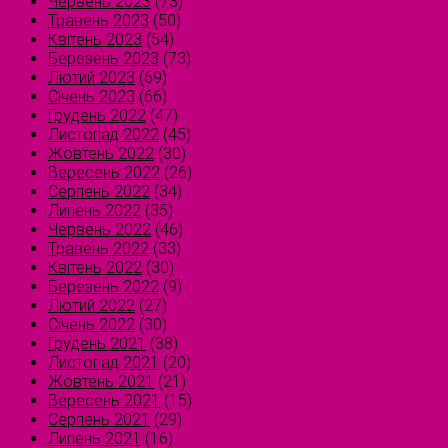
Червень 2023
(73)
Травень 2023
(50)
Квітень 2023
(54)
Березень 2023
(73)
Лютий 2023
(69)
Січень 2023
(66)
Грудень 2022
(47)
Листопад 2022
(45)
Жовтень 2022
(30)
Вересень 2022
(26)
Серпень 2022
(34)
Липень 2022
(35)
Червень 2022
(46)
Травень 2022
(33)
Квітень 2022
(30)
Березень 2022
(9)
Лютий 2022
(27)
Січень 2022
(30)
Грудень 2021
(38)
Листопад 2021
(20)
Жовтень 2021
(21)
Вересень 2021
(15)
Серпень 2021
(29)
Липень 2021
(16)