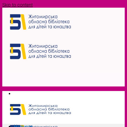
Skip to content
Новини