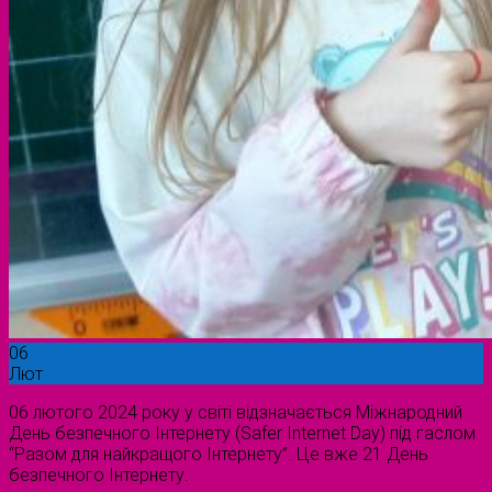
06
Лют
06 лютого 2024 року у світі відзначається Міжнародний
День безпечного Інтернету (Safer Internet Day) під гаслом
“Разом для найкращого Інтернету”. Це вже 21 День
безпечного Інтернету.