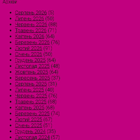
Архіви
Серпень 2026
(5)
Липень 2026
(50)
Червень 2026
(88)
Травень 2026
(71)
Квітень 2026
(64)
Березень 2026
(76)
Лютий 2026
(91)
Січень 2026
(50)
Грудень 2025
(64)
Листопад 2025
(48)
Жовтень 2025
(64)
Вересень 2025
(37)
Серпень 2025
(31)
Липень 2025
(40)
Червень 2025
(76)
Травень 2025
(68)
Квітень 2025
(68)
Березень 2025
(74)
Лютий 2025
(67)
Січень 2025
(51)
Грудень 2024
(35)
Листопад 2024
(57)