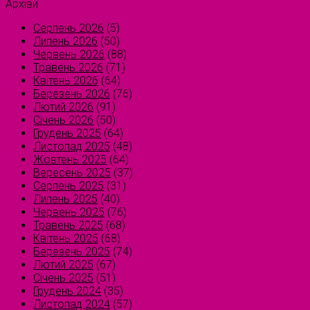
Архіви
Серпень 2026
(5)
Липень 2026
(50)
Червень 2026
(88)
Травень 2026
(71)
Квітень 2026
(64)
Березень 2026
(76)
Лютий 2026
(91)
Січень 2026
(50)
Грудень 2025
(64)
Листопад 2025
(48)
Жовтень 2025
(64)
Вересень 2025
(37)
Серпень 2025
(31)
Липень 2025
(40)
Червень 2025
(76)
Травень 2025
(68)
Квітень 2025
(68)
Березень 2025
(74)
Лютий 2025
(67)
Січень 2025
(51)
Грудень 2024
(35)
Листопад 2024
(57)